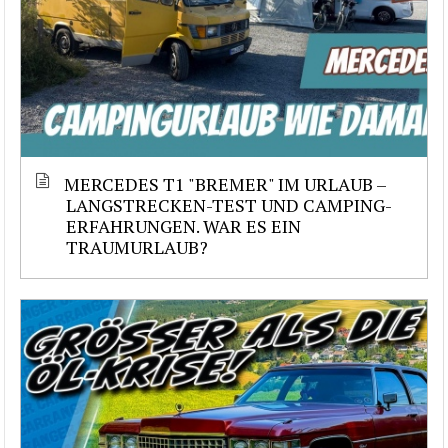
MERCEDES T1 "BREMER" IM URLAUB –
LANGSTRECKEN-TEST UND CAMPING-
ERFAHRUNGEN. WAR ES EIN
TRAUMURLAUB?