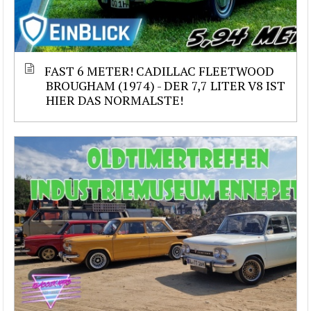
FAST 6 METER! CADILLAC FLEETWOOD
BROUGHAM (1974) - DER 7,7 LITER V8 IST
HIER DAS NORMALSTE!