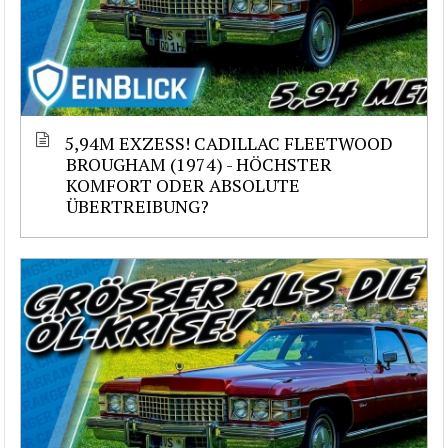
5,94M EXZESS! CADILLAC FLEETWOOD
BROUGHAM (1974) - HÖCHSTER
KOMFORT ODER ABSOLUTE
ÜBERTREIBUNG?