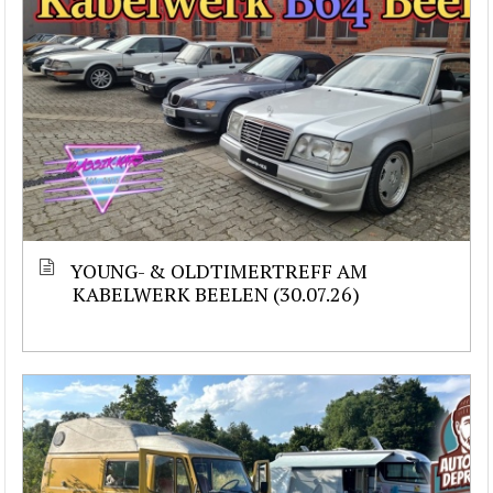
YOUNG- & OLDTIMERTREFF AM
KABELWERK BEELEN (30.07.26)