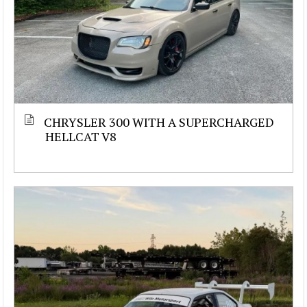
CHRYSLER 300 WITH A SUPERCHARGED
HELLCAT V8