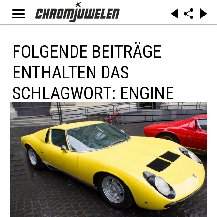
FOLGENDE BEITRÄGE
ENTHALTEN DAS
SCHLAGWORT: ENGINE