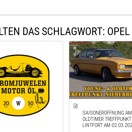
LTEN DAS SCHLAGWORT: OPEL
SAISONERÖFFNUNG AM
OLDTIMER TREFFPUNKT
LINTFORT AM 02.03.20