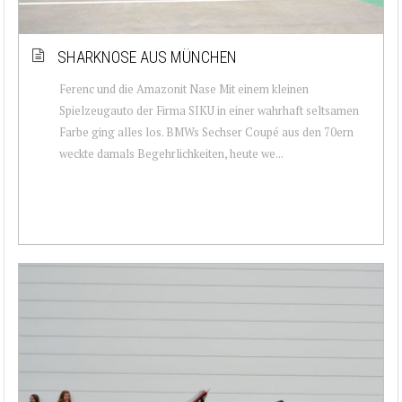
SHARKNOSE AUS MÜNCHEN
Ferenc und die Amazonit Nase Mit einem kleinen
Spielzeugauto der Firma SIKU in einer wahrhaft seltsamen
Farbe ging alles los. BMWs Sechser Coupé aus den 70ern
weckte damals Begehrlichkeiten, heute we...