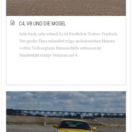
C4, V8 UND DIE MOSEL
Sehr flach, sehr schnell Es ist friedlich in Traben-Trarbach.
Der große Fluss mäandert träge an historischen Mauern
vorbei. Vollverglaste Binnenschiffe entlassen im
Stundentakt rüstige Senioren auf d...