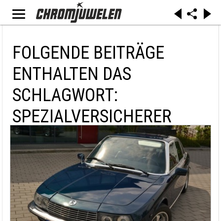
FOLGENDE BEITRÄGE
ENTHALTEN DAS
SCHLAGWORT:
SPEZIALVERSICHERER