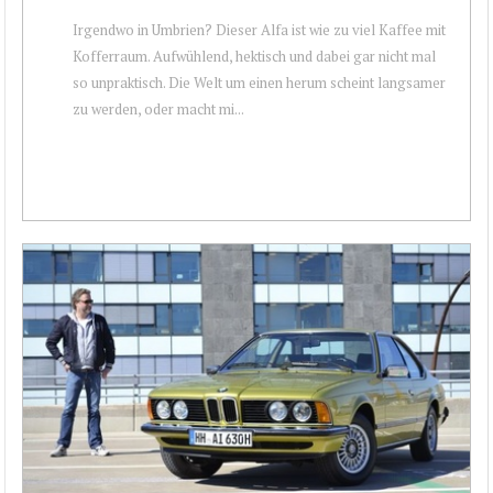
Irgendwo in Umbrien? Dieser Alfa ist wie zu viel Kaffee mit
Kofferraum. Aufwühlend, hektisch und dabei gar nicht mal
so unpraktisch. Die Welt um einen herum scheint langsamer
zu werden, oder macht mi...