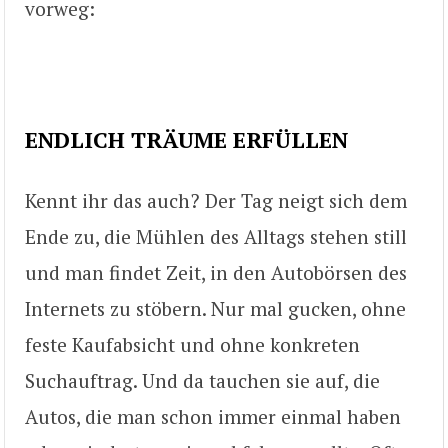
vorweg:
ENDLICH TRÄUME ERFÜLLEN
Kennt ihr das auch? Der Tag neigt sich dem
Ende zu, die Mühlen des Alltags stehen still
und man findet Zeit, in den Autobörsen des
Internets zu stöbern. Nur mal gucken, ohne
feste Kaufabsicht und ohne konkreten
Suchauftrag. Und da tauchen sie auf, die
Autos, die man schon immer einmal haben