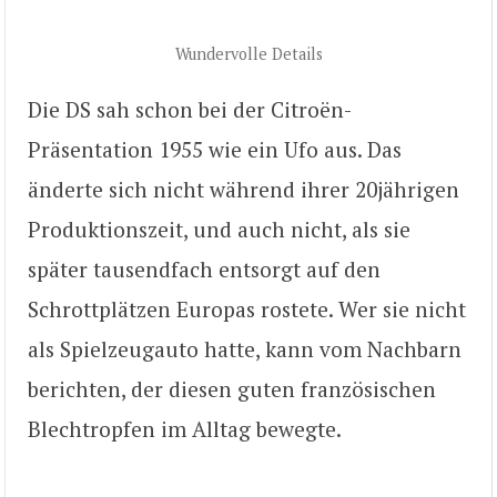
Wundervolle Details
Die DS sah schon bei der Citroën-
Präsentation 1955 wie ein Ufo aus. Das
änderte sich nicht während ihrer 20jährigen
Produktionszeit, und auch nicht, als sie
später tausendfach entsorgt auf den
Schrottplätzen Europas rostete. Wer sie nicht
als Spielzeugauto hatte, kann vom Nachbarn
berichten, der diesen guten französischen
Blechtropfen im Alltag bewegte.