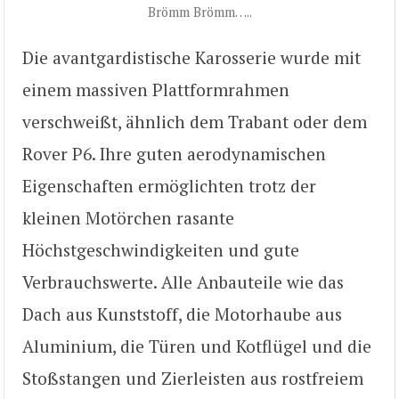
Brömm Brömm…..
Die avantgardistische Karosserie wurde mit
einem massiven Plattformrahmen
verschweißt, ähnlich dem Trabant oder dem
Rover P6. Ihre guten aerodynamischen
Eigenschaften ermöglichten trotz der
kleinen Motörchen rasante
Höchstgeschwindigkeiten und gute
Verbrauchswerte. Alle Anbauteile wie das
Dach aus Kunststoff, die Motorhaube aus
Aluminium, die Türen und Kotflügel und die
Stoßstangen und Zierleisten aus rostfreiem