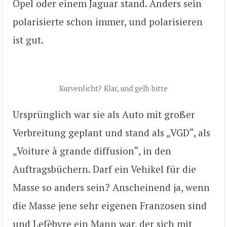
Opel oder einem Jaguar stand. Anders sein
polarisierte schon immer, und polarisieren
ist gut.
Kurvenlicht? Klar, und gelb bitte
Ursprünglich war sie als Auto mit großer
Verbreitung geplant und stand als „VGD“, als
„Voiture à grande diffusion“, in den
Auftragsbüchern. Darf ein Vehikel für die
Masse so anders sein? Anscheinend ja, wenn
die Masse jene sehr eigenen Franzosen sind
und Lefèbvre ein Mann war, der sich mit