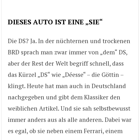
DIESES AUTO IST EINE „SIE“
Die DS? Ja. In der nüchternen und trockenen
BRD sprach man zwar immer von „dem“ DS,
aber der Rest der Welt begriff schnell, dass
das Kürzel „DS“ wie „Déesse“ – die Göttin –
klingt. Heute hat man auch in Deutschland
nachgegeben und gibt dem Klassiker den
weiblichen Artikel. Und sie sah selbstbewusst
immer anders aus als alle anderen. Dabei war
es egal, ob sie neben einem Ferrari, einem