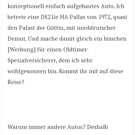
konzeptionell einfach aufgebautes Auto. Ich
betrete eine DS21ie HA Pallas von 1972, quasi
den Palast der Göttin, mit norddeutscher
Demut. Und mache damit gleich ein bisschen
[Werbung] für einen Oldtimer-
Spezialversicherer, dem ich sehr
wohlgesonnen bin. Kommt ihr mit auf diese
Reise?
Warum immer andere Autos? Deshalb