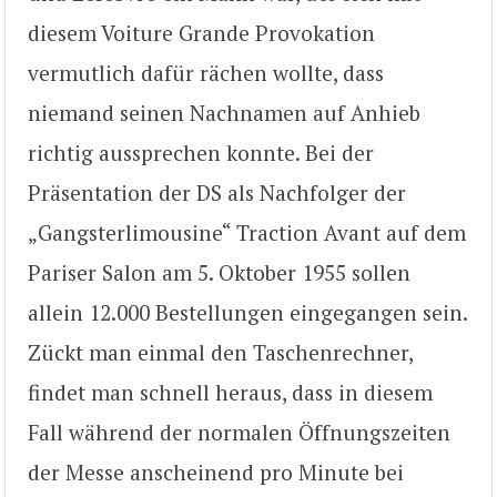
diesem Voiture Grande Provokation
vermutlich dafür rächen wollte, dass
niemand seinen Nachnamen auf Anhieb
richtig aussprechen konnte. Bei der
Präsentation der DS als Nachfolger der
„Gangsterlimousine“ Traction Avant auf dem
Pariser Salon am 5. Oktober 1955 sollen
allein 12.000 Bestellungen eingegangen sein.
Zückt man einmal den Taschenrechner,
findet man schnell heraus, dass in diesem
Fall während der normalen Öffnungszeiten
der Messe anscheinend pro Minute bei