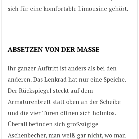
sich für eine komfortable Limousine gehört.
ABSETZEN VON DER MASSE
Ihr ganzer Auftritt ist anders als bei den
anderen. Das Lenkrad hat nur eine Speiche.
Der Rückspiegel steckt auf dem
Armaturenbrett statt oben an der Scheibe
und die vier Türen öffnen sich holmlos.
Überall befinden sich großzügige
Aschenbecher, man weiß gar nicht, wo man