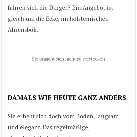
fahren sich die Dinger? Ein Angebot ist
gleich um die Ecke, im holsteinischen
Ahrensbök.
Sie braucht sich nicht zu verstecken
DAMALS WIE HEUTE GANZ ANDERS
Sie erhebt sich doch vom Boden, langsam
und elegant. Das regelmäßige,