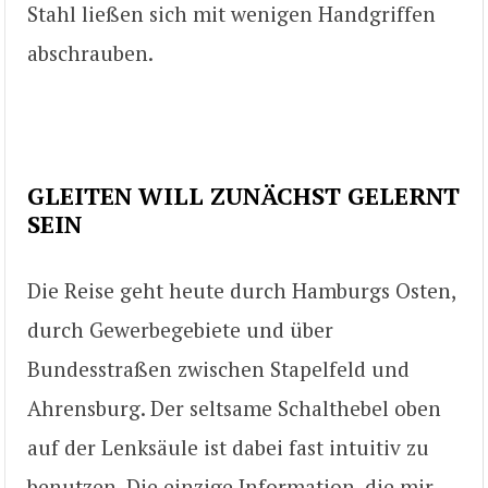
Stahl ließen sich mit wenigen Handgriffen
abschrauben.
GLEITEN WILL ZUNÄCHST GELERNT
SEIN
Die Reise geht heute durch Hamburgs Osten,
durch Gewerbegebiete und über
Bundesstraßen zwischen Stapelfeld und
Ahrensburg. Der seltsame Schalthebel oben
auf der Lenksäule ist dabei fast intuitiv zu
benutzen. Die einzige Information, die mir