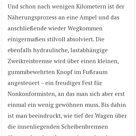
Und schon nach wenigen Kilometern ist der
Näherungsprozess an eine Ampel und das
anschließende wieder Wegkommen
einigermaßen stilvoll absolviert. Die
ebenfalls hydraulische, lastabhängige
Zweikreisbremse wird über einen kleinen,
gummibewehrten Knopf im Fußraum
angesteuert – ein freudiges Fest für
Nonkonformisten, an das man sich aber erst
einmal ein wenig gewöhnen muss. Bis dahin
ist man beeindruckt, wie tief der Wagen über
die innenliegenden Scheibenbremsen