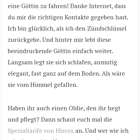
eine Göttin zu fahren! Danke Internet, dass
du mir die richtigen Kontakte gegeben hast.
Ich bin glücklich, als ich den Zündschlüssel
zurückgebe. Und hinter mir lebt diese
beeindruckende Göttin einfach weiter.
Langsam legt sie sich schlafen, anmutig
elegant, fast ganz auf dem Boden. Als wäre
sie vom Himmel gefallen.
Haben ihr auch einen Oldie, den ihr hegt
und pflegt? Dann schaut euch mal die
Spezialtarife von Hiscox
an. Und wer wie ich