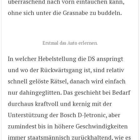
überraschend nach vorn eintauchen kann,
ohne sich unter die Grasnabe zu buddeln.
Erstmal das Auto erlernen.
In welcher Hebelstellung die DS anspringt
und wo der Rückwärtsgang ist, sind relativ
schnell gelöste Rätsel, danach wird einfach
nur dahingeglitten. Das geschieht bei Bedarf
durchaus kraftvoll und kernig mit der
Unterstützung der Bosch D-Jetronic, aber
zumindest bis in höhere Geschwindigkeiten
immer staatsmännisch zurückhaltend, wie es