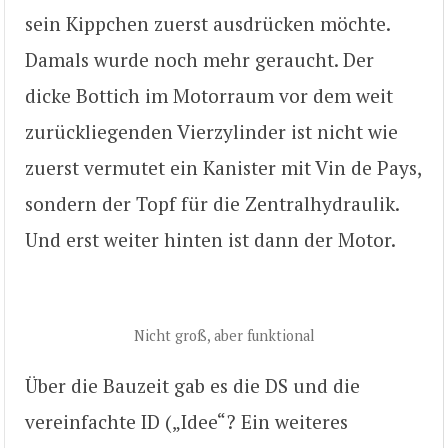
sein Kippchen zuerst ausdrücken möchte.
Damals wurde noch mehr geraucht. Der
dicke Bottich im Motorraum vor dem weit
zurückliegenden Vierzylinder ist nicht wie
zuerst vermutet ein Kanister mit Vin de Pays,
sondern der Topf für die Zentralhydraulik.
Und erst weiter hinten ist dann der Motor.
Nicht groß, aber funktional
Über die Bauzeit gab es die DS und die
vereinfachte ID („Idee“? Ein weiteres