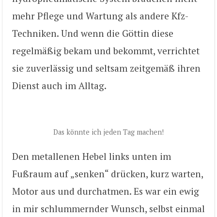
mehr Pflege und Wartung als andere Kfz-
Techniken. Und wenn die Göttin diese
regelmäßig bekam und bekommt, verrichtet
sie zuverlässig und seltsam zeitgemäß ihren
Dienst auch im Alltag.
Das könnte ich jeden Tag machen!
Den metallenen Hebel links unten im
Fußraum auf „senken“ drücken, kurz warten,
Motor aus und durchatmen. Es war ein ewig
in mir schlummernder Wunsch, selbst einmal