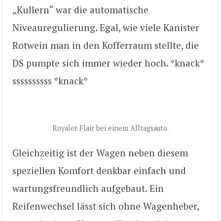
„Kullern“ war die automatische
Niveauregulierung. Egal, wie viele Kanister
Rotwein man in den Kofferraum stellte, die
DS pumpte sich immer wieder hoch. *knack*
ssssssssss *knack*
Royaler Flair bei einem Alltagsauto.
Gleichzeitig ist der Wagen neben diesem
speziellen Komfort denkbar einfach und
wartungsfreundlich aufgebaut. Ein
Reifenwechsel lässt sich ohne Wagenheber,