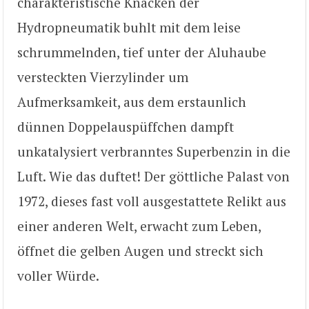
charakteristische Knacken der
Hydropneumatik buhlt mit dem leise
schrummelnden, tief unter der Aluhaube
versteckten Vierzylinder um
Aufmerksamkeit, aus dem erstaunlich
dünnen Doppelauspüffchen dampft
unkatalysiert verbranntes Superbenzin in die
Luft. Wie das duftet! Der göttliche Palast von
1972, dieses fast voll ausgestattete Relikt aus
einer anderen Welt, erwacht zum Leben,
öffnet die gelben Augen und streckt sich
voller Würde.