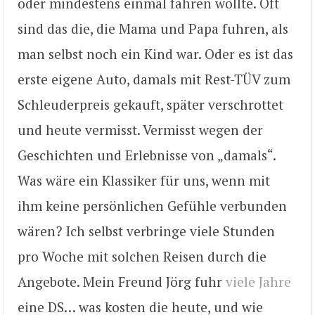
oder mindestens einmal fahren wollte. Oft
sind das die, die Mama und Papa fuhren, als
man selbst noch ein Kind war. Oder es ist das
erste eigene Auto, damals mit Rest-TÜV zum
Schleuderpreis gekauft, später verschrottet
und heute vermisst. Vermisst wegen der
Geschichten und Erlebnisse von „damals“.
Was wäre ein Klassiker für uns, wenn mit
ihm keine persönlichen Gefühle verbunden
wären? Ich selbst verbringe viele Stunden
pro Woche mit solchen Reisen durch die
Angebote. Mein Freund Jörg fuhr
viele Jahre
eine DS… was kosten die heute, und wie