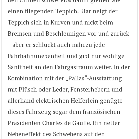
einen fliegenden Teppich. Klar neigt der
Teppich sich in Kurven und nickt beim
Bremsen und Beschleunigen vor und zurück
– aber er schluckt auch nahezu jede
Fahrbahnunebenheit und gibt nur wohlige
Sanftheit an den Fahrgastraum weiter. In der
Kombination mit der „Pallas“-Ausstattung
mit Plüsch oder Leder, Fensterhebern und
allerhand elektrischen Helferlein genügte
dieses Fahrzeug sogar dem französischen
Präsidenten Charles de Gaulle. Ein netter
Nebeneffekt des Schwebens auf den