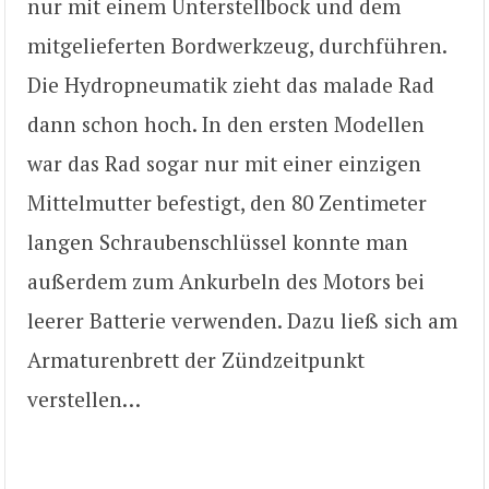
nur mit einem Unterstellbock und dem
mitgelieferten Bordwerkzeug, durchführen.
Die Hydropneumatik zieht das malade Rad
dann schon hoch. In den ersten Modellen
war das Rad sogar nur mit einer einzigen
Mittelmutter befestigt, den 80 Zentimeter
langen Schraubenschlüssel konnte man
außerdem zum Ankurbeln des Motors bei
leerer Batterie verwenden. Dazu ließ sich am
Armaturenbrett der Zündzeitpunkt
verstellen…