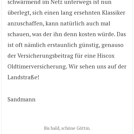
schwärmend im Netz unterwegs ist nun
überlegt, sich einen lang ersehnten Klassiker
anzuschaffen, kann natürlich auch mal
schauen, was der ihn denn kosten würde. Das
ist oft nämlich erstaunlich günstig, genauso
der Versicherungsbeitrag für eine Hiscox
Oldtimerversicherung. Wir sehen uns auf der
Landstraße!
Sandmann
Bis bald, schöne Göttin.