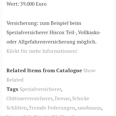
Wert: 39.000 Euro
Versicherung: zum Beispiel beim
Spezialversicherer Hiscox Teil-, Vollkasko-
oder Allgefahrenversicherung möglich.
Klickt für mehr Informationen!
Related Items from Catalogue
Show
Related
Tags
Spezialversicherer
,
Oldtimerversicherer
,
Deesse
,
Schicke
Schlitten
,
Fremde Federungen
,
sandmann
,