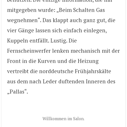
mitgegeben wurde: „Beim Schalten Gas
wegnehmen“. Das klappt auch ganz gut, die
vier Gänge lassen sich einfach einlegen,
Kuppeln entfällt. Lustig. Die
Fernscheinwerfer lenken mechanisch mit der
Front in die Kurven und die Heizung
vertreibt die norddeutsche Frühjahrskälte
aus dem nach Leder duftenden Inneren des
„Pallas“.
Willkommen im Salon.