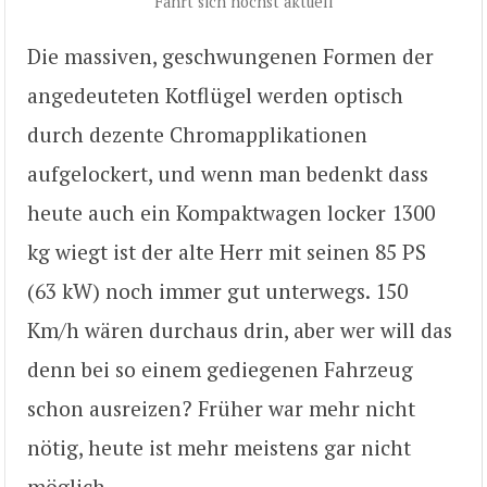
Fährt sich höchst aktuell
Die massiven, geschwungenen Formen der
angedeuteten Kotflügel werden optisch
durch dezente Chromapplikationen
aufgelockert, und wenn man bedenkt dass
heute auch ein Kompaktwagen locker 1300
kg wiegt ist der alte Herr mit seinen 85 PS
(63 kW) noch immer gut unterwegs. 150
Km/h wären durchaus drin, aber wer will das
denn bei so einem gediegenen Fahrzeug
schon ausreizen? Früher war mehr nicht
nötig, heute ist mehr meistens gar nicht
möglich.