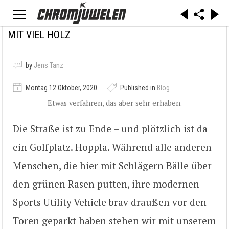
MIT VIEL HOLZ
by
Jens Tanz
Montag 12 Oktober, 2020
Published in
Blog
Etwas verfahren, das aber sehr erhaben.
Die Straße ist zu Ende – und plötzlich ist da
ein Golfplatz. Hoppla. Während alle anderen
Menschen, die hier mit Schlägern Bälle über
den grünen Rasen putten, ihre modernen
Sports Utility Vehicle brav draußen vor den
Toren geparkt haben stehen wir mit unserem