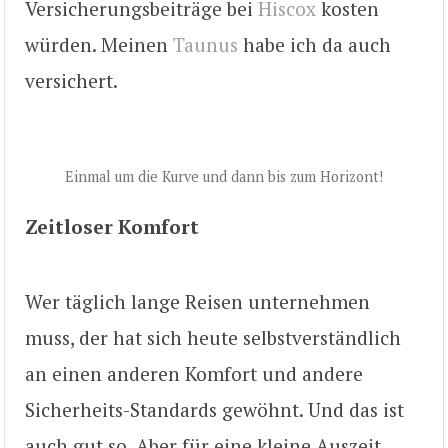
Versicherungsbeiträge bei
Hiscox
kosten
würden. Meinen
Taunus
habe ich da auch
versichert.
Einmal um die Kurve und dann bis zum Horizont!
Zeitloser Komfort
Wer täglich lange Reisen unternehmen
muss, der hat sich heute selbstverständlich
an einen anderen Komfort und andere
Sicherheits-Standards gewöhnt. Und das ist
auch gut so. Aber für eine kleine Auszeit