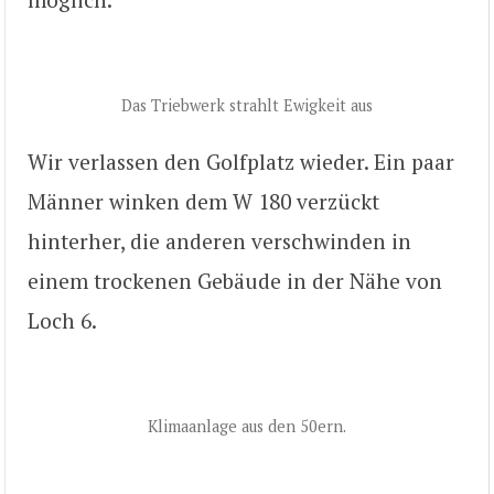
Das Triebwerk strahlt Ewigkeit aus
Wir verlassen den Golfplatz wieder. Ein paar
Männer winken dem W 180 verzückt
hinterher, die anderen verschwinden in
einem trockenen Gebäude in der Nähe von
Loch 6.
Klimaanlage aus den 50ern.