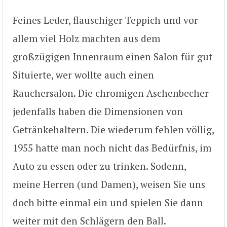
Feines Leder, flauschiger Teppich und vor
allem viel Holz machten aus dem
großzügigen Innenraum einen Salon für gut
Situierte, wer wollte auch einen
Rauchersalon. Die chromigen Aschenbecher
jedenfalls haben die Dimensionen von
Getränkehaltern. Die wiederum fehlen völlig,
1955 hatte man noch nicht das Bedürfnis, im
Auto zu essen oder zu trinken. Sodenn,
meine Herren (und Damen), weisen Sie uns
doch bitte einmal ein und spielen Sie dann
weiter mit den Schlägern den Ball.