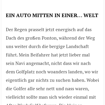
EIN AUTO MITTEN IN EINER… WELT
Der Regen prasselt jetzt energisch auf das
Dach des großen Ponton, während der Weg
uns weiter durch die bergige Landschaft
führt. Mein Beifahrer hat jetzt lieber mal
sein Navi angemacht, nicht dass wir nach
dem Golfplatz noch woanders landen, wo wir
eigentlich gar nichts zu suchen haben. Wobei
die Golfer alle sehr nett und nass waren,
vielleicht sollte man sich wieder einmal mit