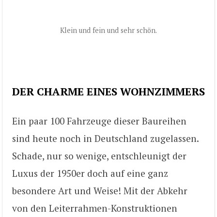
Klein und fein und sehr schön.
DER CHARME EINES WOHNZIMMERS
Ein paar 100 Fahrzeuge dieser Baureihen
sind heute noch in Deutschland zugelassen.
Schade, nur so wenige, entschleunigt der
Luxus der 1950er doch auf eine ganz
besondere Art und Weise! Mit der Abkehr
von den Leiterrahmen-Konstruktionen