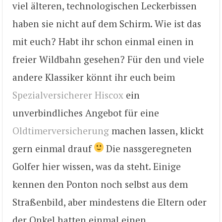
viel älteren, technologischen Leckerbissen
haben sie nicht auf dem Schirm. Wie ist das
mit euch? Habt ihr schon einmal einen in
freier Wildbahn gesehen? Für den und viele
andere Klassiker könnt ihr euch beim
Spezialversicherer Hiscox
ein
unverbindliches Angebot für eine
Oldtimerversicherung
machen lassen, klickt
gern einmal drauf
Die nassgeregneten
Golfer hier wissen, was da steht. Einige
kennen den Ponton noch selbst aus dem
Straßenbild, aber mindestens die Eltern oder
der Onkel hatten einmal einen.