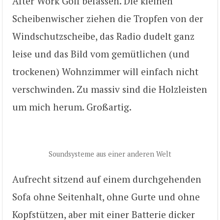
After Work Golf befassen. Die kleinen
Scheibenwischer ziehen die Tropfen von der
Windschutzscheibe, das Radio dudelt ganz
leise und das Bild vom gemütlichen (und
trockenen) Wohnzimmer will einfach nicht
verschwinden. Zu massiv sind die Holzleisten
um mich herum. Großartig.
Soundsysteme aus einer anderen Welt
Aufrecht sitzend auf einem durchgehenden
Sofa ohne Seitenhalt, ohne Gurte und ohne
Kopfstützen, aber mit einer Batterie dicker