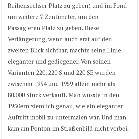
Reihensechser Platz zu geben) und im Fond
um weitere 7 Zentimeter, um den
Passagieren Platz zu geben. Diese
Verlängerung, wenn auch erst auf den
zweiten Blick sichtbar, machte seine Linie
eleganter und gediegener. Von seinen
Varianten 220, 220 S und 220 SE wurden
zwischen 1954 und 1959 allein mehr als
80.000 Stück verkauft. Man wusste in den
1950ern ziemlich genau, wie ein eleganter
Auftritt mobil zu untermalen war. Und man
kam am Ponton im Straßenbild nicht vorbei.