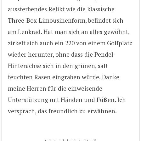
aussterbendes Relikt wie die klassische
Three-Box-Limousinenform, befindet sich
am Lenkrad. Hat man sich an alles gewöhnt,
zirkelt sich auch ein 220 von einem Golfplatz
wieder herunter, ohne dass die Pendel-
Hinterachse sich in den grünen, satt
feuchten Rasen eingraben würde. Danke
meine Herren für die einweisende
Unterstützung mit Händen und Füßen. Ich
versprach, das freundlich zu erwähnen.