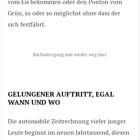
vom Eis bekommen oder den Ponton vom
Grün, so oder so möglichst ohne dass der
sich festfährt.
Rückwärtsgang und wieder weg hier.
GELUNGENER AUFTRITT, EGAL
WANN UND WO
Die automobile Zeitrechnung vieler junger
Leute beginnt im neuen Jahrtausend, diesen