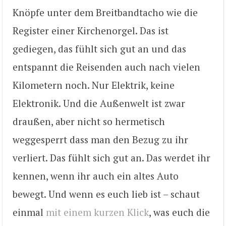
Knöpfe unter dem Breitbandtacho wie die
Register einer Kirchenorgel. Das ist
gediegen, das fühlt sich gut an und das
entspannt die Reisenden auch nach vielen
Kilometern noch. Nur Elektrik, keine
Elektronik. Und die Außenwelt ist zwar
draußen, aber nicht so hermetisch
weggesperrt dass man den Bezug zu ihr
verliert. Das fühlt sich gut an. Das werdet ihr
kennen, wenn ihr auch ein altes Auto
bewegt. Und wenn es euch lieb ist – schaut
einmal
mit einem kurzen Klick
, was euch die