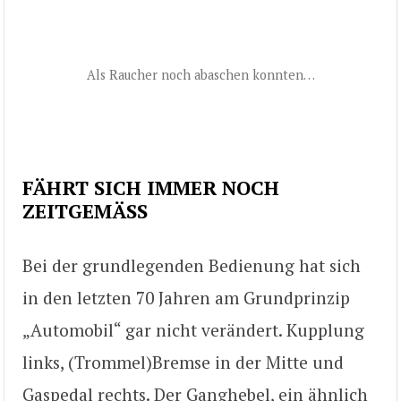
Als Raucher noch abaschen konnten…
FÄHRT SICH IMMER NOCH
ZEITGEMÄSS
Bei der grundlegenden Bedienung hat sich
in den letzten 70 Jahren am Grundprinzip
„Automobil“ gar nicht verändert. Kupplung
links, (Trommel)Bremse in der Mitte und
Gaspedal rechts. Der Ganghebel, ein ähnlich