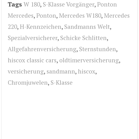
Tags
W 180
,
S-Klasse Vorgänger
,
Ponton
Mercedes
,
Ponton
,
Mercedes W180
,
Mercedes
220
,
H-Kennzeichen
,
Sandmanns Welt
,
Spezialversicherer
,
Schicke Schlitten
,
Allgefahrenversicherung
,
Sternstunden
,
hiscox classic cars
,
oldtimerversicherung
,
versicherung
,
sandmann
,
hiscox
,
Chromjuwelen
,
S-Klasse