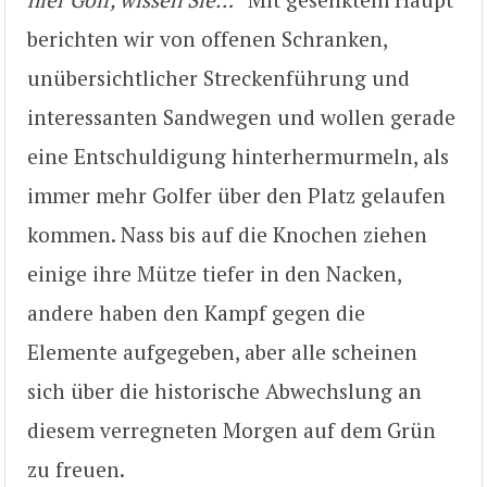
berichten wir von offenen Schranken,
unübersichtlicher Streckenführung und
interessanten Sandwegen und wollen gerade
eine Entschuldigung hinterhermurmeln, als
immer mehr Golfer über den Platz gelaufen
kommen. Nass bis auf die Knochen ziehen
einige ihre Mütze tiefer in den Nacken,
andere haben den Kampf gegen die
Elemente aufgegeben, aber alle scheinen
sich über die historische Abwechslung an
diesem verregneten Morgen auf dem Grün
zu freuen.