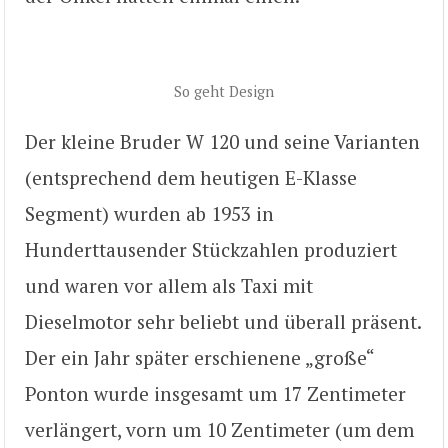
So geht Design
Der kleine Bruder W 120 und seine Varianten
(entsprechend dem heutigen E-Klasse
Segment) wurden ab 1953 in
Hunderttausender Stückzahlen produziert
und waren vor allem als Taxi mit
Dieselmotor sehr beliebt und überall präsent.
Der ein Jahr später erschienene „große“
Ponton wurde insgesamt um 17 Zentimeter
verlängert, vorn um 10 Zentimeter (um dem