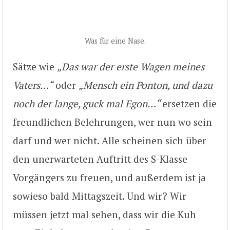
Was für eine Nase.
Sätze wie
„Das war der erste Wagen meines
Vaters…“
oder
„Mensch ein Ponton, und dazu
noch der lange, guck mal Egon…“
ersetzen die
freundlichen Belehrungen, wer nun wo sein
darf und wer nicht. Alle scheinen sich über
den unerwarteten Auftritt des S-Klasse
Vorgängers zu freuen, und außerdem ist ja
sowieso bald Mittagszeit. Und wir? Wir
müssen jetzt mal sehen, dass wir die Kuh