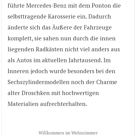
führte Mercedes-Benz mit dem Ponton die
selbsttragende Karosserie ein. Dadurch
änderte sich das Äußere der Fahrzeuge
komplett, sie sahen nun durch die innen
liegenden Radkästen nicht viel anders aus
als Autos im aktuellen Jahrtausend. Im
Inneren jedoch wurde besonders bei den
Sechszylindermodellen noch der Charme
alter Droschken mit hochwertigen
Materialien aufrechterhalten.
Willkommen im Wohnzimmer