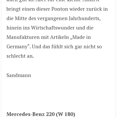
bringt einen dieser Ponton wieder zurück in
die Mitte des vergangenen Jahrhunderts,
hinein ins Wirtschaftswunder und die
Manufakturen mit Artikeln „Made in
Germany“. Und das fühlt sich gar nicht so
schlecht an.
Sandmann
Mercedes-Benz 220 (W 180)