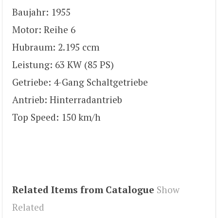
Baujahr: 1955
Motor: Reihe 6
Hubraum: 2.195 ccm
Leistung: 63 KW (85 PS)
Getriebe: 4-Gang Schaltgetriebe
Antrieb: Hinterradantrieb
Top Speed: 150 km/h
Related Items from Catalogue
Show
Related