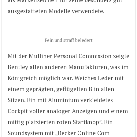
ausgestatteten Modelle verwendete.
Fein und straff beledert
Mit der Mulliner Personal Commission zeigte
Bentley allen anderen Manufakturen, was im
Königreich möglich war. Weiches Leder mit
einem geprägten, geflügelten B in allen
Sitzen. Ein mit Aluminium verkleidetes
Cockpit voller analoger Anzeigen und einem
mittig platzierten roten Startknopf. Ein
Soundsystem mit „Becker Online Com