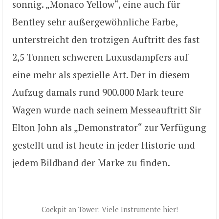
sonnig. „Monaco Yellow“, eine auch für
Bentley sehr außergewöhnliche Farbe,
unterstreicht den trotzigen Auftritt des fast
2,5 Tonnen schweren Luxusdampfers auf
eine mehr als spezielle Art. Der in diesem
Aufzug damals rund 900.000 Mark teure
Wagen wurde nach seinem Messeauftritt Sir
Elton John als „Demonstrator“ zur Verfügung
gestellt und ist heute in jeder Historie und
jedem Bildband der Marke zu finden.
Cockpit an Tower: Viele Instrumente hier!