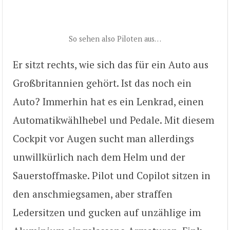
So sehen also Piloten aus…
Er sitzt rechts, wie sich das für ein Auto aus
Großbritannien gehört. Ist das noch ein
Auto? Immerhin hat es ein Lenkrad, einen
Automatikwählhebel und Pedale. Mit diesem
Cockpit vor Augen sucht man allerdings
unwillkürlich nach dem Helm und der
Sauerstoffmaske. Pilot und Copilot sitzen in
den anschmiegsamen, aber straffen
Ledersitzen und gucken auf unzählige im