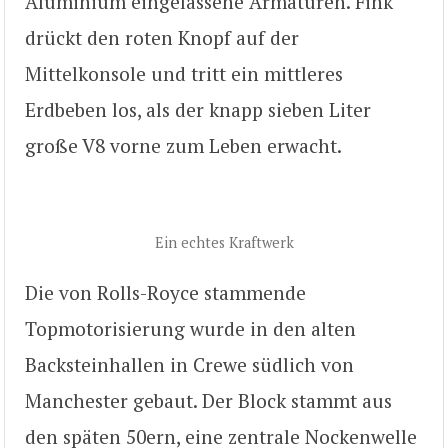
Aluminium eingelassene Armaturen. Fink
drückt den roten Knopf auf der
Mittelkonsole und tritt ein mittleres
Erdbeben los, als der knapp sieben Liter
große V8 vorne zum Leben erwacht.
Ein echtes Kraftwerk
Die von Rolls-Royce stammende
Topmotorisierung wurde in den alten
Backsteinhallen in Crewe südlich von
Manchester gebaut. Der Block stammt aus
den späten 50ern, eine zentrale Nockenwelle