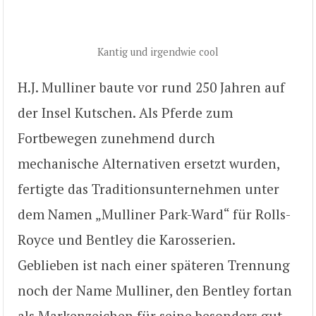
Kantig und irgendwie cool
H.J. Mulliner baute vor rund 250 Jahren auf
der Insel Kutschen. Als Pferde zum
Fortbewegen zunehmend durch
mechanische Alternativen ersetzt wurden,
fertigte das Traditionsunternehmen unter
dem Namen „Mulliner Park-Ward“ für Rolls-
Royce und Bentley die Karosserien.
Geblieben ist nach einer späteren Trennung
noch der Name Mulliner, den Bentley fortan
als Markenzeichen für seine besonders gut