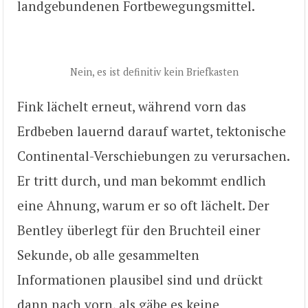
landgebundenen Fortbewegungsmittel.
Nein, es ist definitiv kein Briefkasten
Fink lächelt erneut, während vorn das
Erdbeben lauernd darauf wartet, tektonische
Continental-Verschiebungen zu verursachen.
Er tritt durch, und man bekommt endlich
eine Ahnung, warum er so oft lächelt. Der
Bentley überlegt für den Bruchteil einer
Sekunde, ob alle gesammelten
Informationen plausibel sind und drückt
dann nach vorn, als gäbe es keine