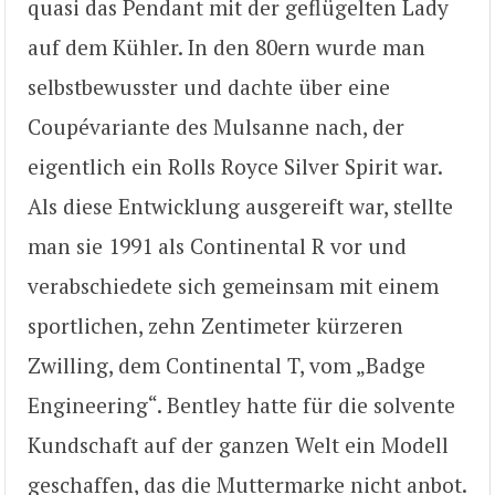
quasi das Pendant mit der geflügelten Lady
auf dem Kühler. In den 80ern wurde man
selbstbewusster und dachte über eine
Coupévariante des Mulsanne nach, der
eigentlich ein Rolls Royce Silver Spirit war.
Als diese Entwicklung ausgereift war, stellte
man sie 1991 als Continental R vor und
verabschiedete sich gemeinsam mit einem
sportlichen, zehn Zentimeter kürzeren
Zwilling, dem Continental T, vom „Badge
Engineering“. Bentley hatte für die solvente
Kundschaft auf der ganzen Welt ein Modell
geschaffen, das die Muttermarke nicht anbot.