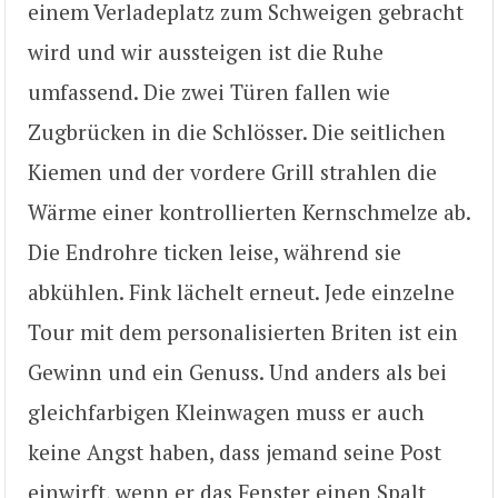
einem Verladeplatz zum Schweigen gebracht
wird und wir aussteigen ist die Ruhe
umfassend. Die zwei Türen fallen wie
Zugbrücken in die Schlösser. Die seitlichen
Kiemen und der vordere Grill strahlen die
Wärme einer kontrollierten Kernschmelze ab.
Die Endrohre ticken leise, während sie
abkühlen. Fink lächelt erneut. Jede einzelne
Tour mit dem personalisierten Briten ist ein
Gewinn und ein Genuss. Und anders als bei
gleichfarbigen Kleinwagen muss er auch
keine Angst haben, dass jemand seine Post
einwirft, wenn er das Fenster einen Spalt