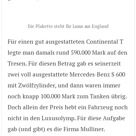
Die Plakette steht für Luxus aus England
Für einen gut ausgestatteten Continental T
legte man damals rund 590.000 Mark auf den
Tresen. Für diesen Betrag gab es seinerzeit
zwei voll ausgestattete Mercedes-Benz S 600
mit Zwölfzylinder, und dann waren immer
noch knapp 100.000 Mark zum Tanken übrig.
Doch allein der Preis hebt ein Fahrzeug noch
nicht in den Luxusolymp. Für diese Aufgabe
gab (und gibt) es die Firma Mulliner.