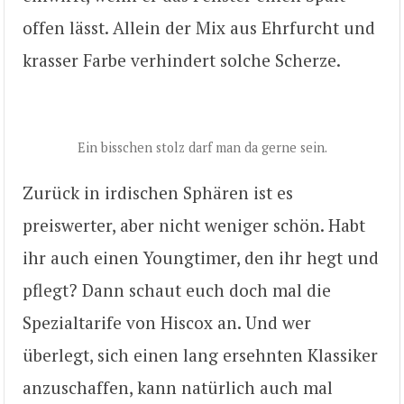
offen lässt. Allein der Mix aus Ehrfurcht und
krasser Farbe verhindert solche Scherze.
Ein bisschen stolz darf man da gerne sein.
Zurück in irdischen Sphären ist es
preiswerter, aber nicht weniger schön. Habt
ihr auch einen Youngtimer, den ihr hegt und
pflegt? Dann schaut euch doch mal die
Spezialtarife von Hiscox an. Und wer
überlegt, sich einen lang ersehnten Klassiker
anzuschaffen, kann natürlich auch mal