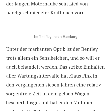
der langen Motorhaube sein Lied von
handgeschmiedeter Kraft nach vorn.
Im Tiefflug durch Hamburg
Unter der markanten Optik ist der Bentley
trotz allem ein Sensibelchen, und so will er
auch behandelt werden. Das strikte Einhalten
aller Wartungsintervalle hat Klaus Fink in
den vergangenen sieben Jahren eine relativ
sorgenfreie Zeit in dem gelben Wagen
beschert. Insgesamt hat er den Mulliner