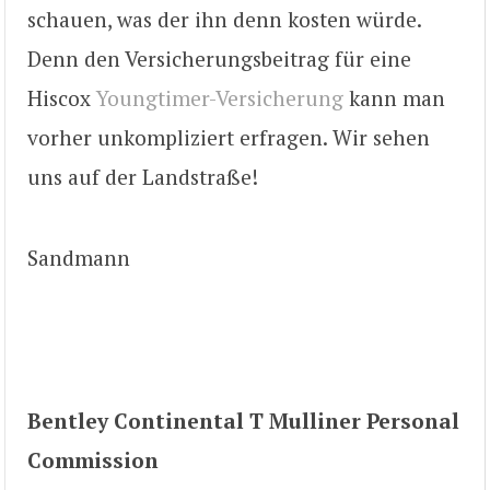
schauen, was der ihn denn kosten würde.
Denn den Versicherungsbeitrag für eine
Hiscox
Youngtimer-Versicherung
kann man
vorher unkompliziert erfragen. Wir sehen
uns auf der Landstraße!
Sandmann
Bentley Continental T Mulliner Personal
Commission