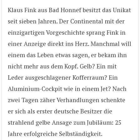
Klaus Fink aus Bad Honnef besitzt das Unikat
seit sieben Jahren. Der Continental mit der
einzigartigen Vorgeschichte sprang Fink in
einer Anzeige direkt ins Herz. Manchmal will
einem das Leben etwas sagen, er bekam ihn
nicht mehr aus dem Kopf. Gelb? Ein mit
Leder ausgeschlagener Kofferraum? Ein
Aluminium-Cockpit wie in einem Jet? Nach
zwei Tagen zäher Verhandlungen schenkte
er sich als erster deutsche Besitzer die
strahlend gelbe Ansage zum Jubiläum: 25
Jahre erfolgreiche Selbständigkeit.