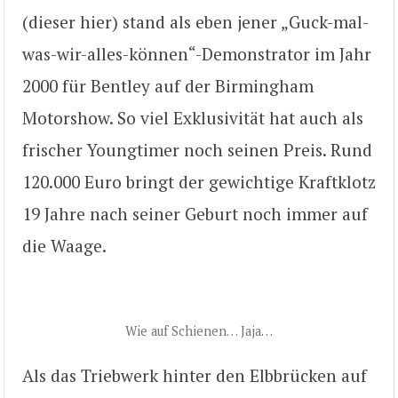
(dieser hier) stand als eben jener „Guck-mal-
was-wir-alles-können“-Demonstrator im Jahr
2000 für Bentley auf der Birmingham
Motorshow. So viel Exklusivität hat auch als
frischer Youngtimer noch seinen Preis. Rund
120.000 Euro bringt der gewichtige Kraftklotz
19 Jahre nach seiner Geburt noch immer auf
die Waage.
Wie auf Schienen… Jaja…
Als das Triebwerk hinter den Elbbrücken auf