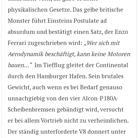
physikalischen Gesetze. Das gelbe britische
Monster führt Einsteins Postulate ad
absurdum und bestätigt einen Satz, der Enzo
Ferrari zugeschrieben wird:
„Wer sich mit
Aerodynamik beschäftigt, kann keine Motoren
bauen…“
Im Tiefflug gleitet der Continental
durch den Hamburger Hafen. Sein brutales
Gewicht, auch wenn es bei Bedarf genauso
unnachgiebig von den vier Alcon-P180A-
Scheibenbremsen gebändigt wird, versucht
er bei allem Vortrieb nicht zu verheimlichen.
Der ständig unterforderte V8 donnert unter