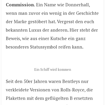
Commission
. Ein Name wie Donnerhall,
wenn man zuvor ein wenig in der Geschichte
der Marke gestöbert hat. Vergesst den euch
bekannten Luxus der anderen. Hier steht der
Beweis, wie aus einer Kutsche ein ganz
besonderes Statussymbol reifen kann.
Ein Schiff wird kommen
Seit den 50er Jahren waren Bentleys nur
verkleidete Versionen von Rolls-Royce, die
Plaketten mit dem geflügelten B ersetzten