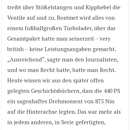
treibt über Stößelstangen und Kipphebel die
Ventile auf und zu. Beatmet wird alles von
einem fußballgroßen Turbolader, über das
Gesamtpaket hatte man seinerzeit – very
british – keine Leistungsangaben gemacht.
„Ausreichend“, sagte man den Journalisten,
und wo man Recht hatte, hatte man Recht.
Heute wissen wir aus den später offen
gelegten Geschichtsbüchern, dass die 440 PS
ein sagenhaftes Drehmoment von 875 Nm
auf die Hinterachse legten. Das war mehr als
in jedem anderen, in Serie gefertigten,