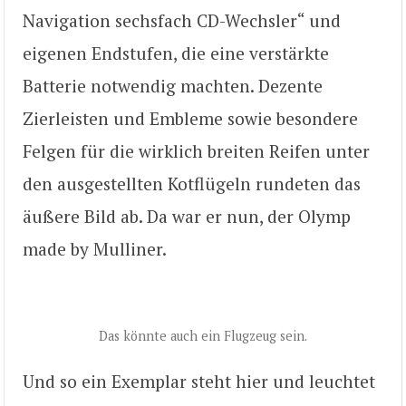
Navigation sechsfach CD-Wechsler“ und
eigenen Endstufen, die eine verstärkte
Batterie notwendig machten. Dezente
Zierleisten und Embleme sowie besondere
Felgen für die wirklich breiten Reifen unter
den ausgestellten Kotflügeln rundeten das
äußere Bild ab. Da war er nun, der Olymp
made by Mulliner.
Das könnte auch ein Flugzeug sein.
Und so ein Exemplar steht hier und leuchtet