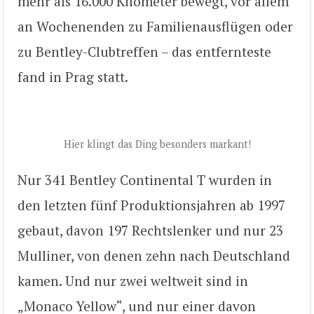
mehr als 16.000 Kilometer bewegt, vor allem
an Wochenenden zu Familienausflügen oder
zu Bentley-Clubtreffen – das entfernteste
fand in Prag statt.
Hier klingt das Ding besonders markant!
Nur 341 Bentley Continental T wurden in
den letzten fünf Produktionsjahren ab 1997
gebaut, davon 197 Rechtslenker und nur 23
Mulliner, von denen zehn nach Deutschland
kamen. Und nur zwei weltweit sind in
„Monaco Yellow“, und nur einer davon