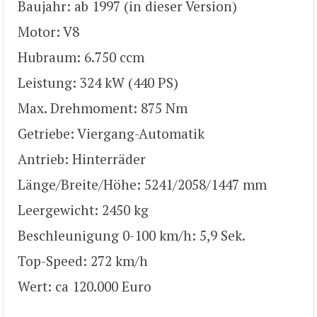
Baujahr: ab 1997 (in dieser Version)
Motor: V8
Hubraum: 6.750 ccm
Leistung: 324 kW (440 PS)
Max. Drehmoment: 875 Nm
Getriebe: Viergang-Automatik
Antrieb: Hinterräder
Länge/Breite/Höhe: 5241/2058/1447 mm
Leergewicht: 2450 kg
Beschleunigung 0-100 km/h: 5,9 Sek.
Top-Speed: 272 km/h
Wert: ca 120.000 Euro