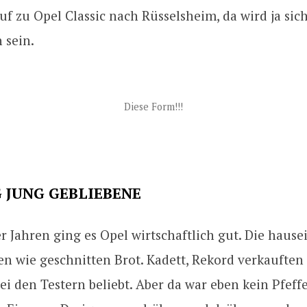
uf zu Opel Classic nach Rüsselsheim, da wird ja sich
 sein.
Diese Form!!!
 JUNG GEBLIEBENE
r Jahren ging es Opel wirtschaftlich gut. Die haus
en wie geschnitten Brot. Kadett, Rekord verkauften 
i den Testern beliebt. Aber da war eben kein Pfeff