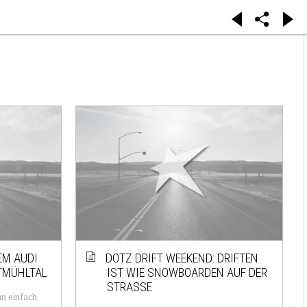
EM AUDI
DOTZ DRIFT WEEKEND: DRIFTEN
TMÜHLTAL
IST WIE SNOWBOARDEN AUF DER
STRASSE
an einfach