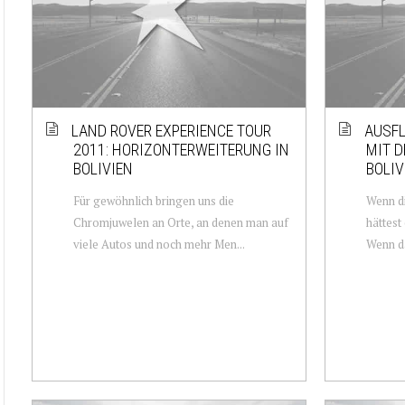
LAND ROVER EXPERIENCE TOUR
AUSFL
2011: HORIZONTERWEITERUNG IN
MIT 
BOLIVIEN
BOLIV
Für gewöhnlich bringen uns die
Wenn di
Chromjuwelen an Orte, an denen man auf
hättest
viele Autos und noch mehr Men...
Wenn da