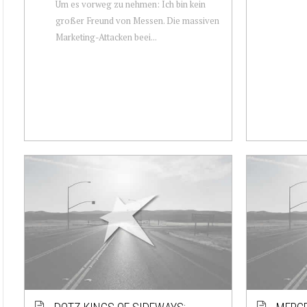
Um es vorweg zu nehmen: Ich bin kein
großer Freund von Messen. Die massiven
Marketing-Attacken beei...