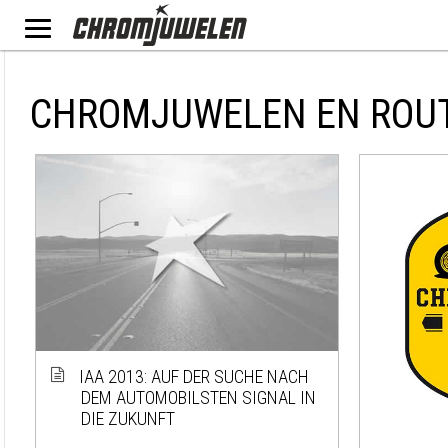
CHROMJUWELEN EN ROU
IAA 2013: AUF DER SUCHE NACH
DEM AUTOMOBILSTEN SIGNAL IN
DIE ZUKUNFT