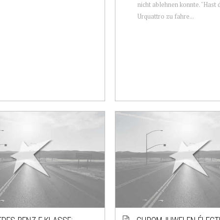
nicht ablehnen konnte. "Hast 
Urquattro zu fahre...