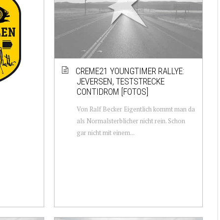
CREME21 YOUNGTIMER RALLYE:
JEVERSEN, TESTSTRECKE
CONTIDROM
[FOTOS]
Von Ralf Becker Eigentlich kommt man da
als Normalsterblicher nicht rein. Schon
gar nicht mit einem...