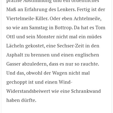
präzise Abstimmung und ein ordentliches
Maß an Erfahrung des Lenkers. Fertig ist der
Viertelmeile-Killer. Oder eben Achtelmeile,
so wie am Samstag in Bottrop. Da hat es Tom
Ottl und sein Monster nicht mal ein müdes
Lächeln gekostet, eine Sechser-Zeit in den
Asphalt zu brennen und einen englischen
Gasser abzuledern, dass es nur so rauchte.
Und das, obwohl der Wagen nicht mal
gechoppt ist und einen Wind-
Widerstandsbeiwert wie eine Schrankwand
haben dürfte.