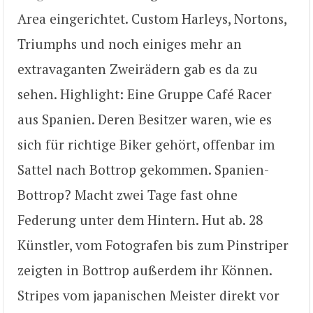
Area eingerichtet. Custom Harleys, Nortons,
Triumphs und noch einiges mehr an
extravaganten Zweirädern gab es da zu
sehen. Highlight: Eine Gruppe Café Racer
aus Spanien. Deren Besitzer waren, wie es
sich für richtige Biker gehört, offenbar im
Sattel nach Bottrop gekommen. Spanien-
Bottrop? Macht zwei Tage fast ohne
Federung unter dem Hintern. Hut ab. 28
Künstler, vom Fotografen bis zum Pinstriper
zeigten in Bottrop außerdem ihr Können.
Stripes vom japanischen Meister direkt vor