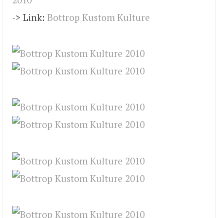
-> Link:
Bottrop Kustom Kulture