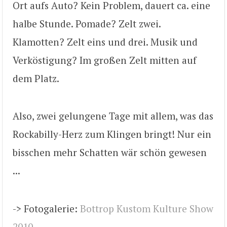
Ort aufs Auto? Kein Problem, dauert ca. eine
halbe Stunde. Pomade? Zelt zwei.
Klamotten? Zelt eins und drei. Musik und
Verköstigung? Im großen Zelt mitten auf
dem Platz.
Also, zwei gelungene Tage mit allem, was das
Rockabilly-Herz zum Klingen bringt! Nur ein
bisschen mehr Schatten wär schön gewesen
...
-> Fotogalerie:
Bottrop Kustom Kulture Show
2010