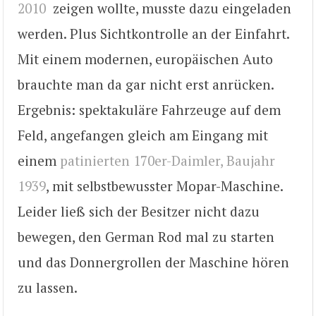
2010
zeigen wollte, musste dazu eingeladen
werden. Plus Sichtkontrolle an der Einfahrt.
Mit einem modernen, europäischen Auto
brauchte man da gar nicht erst anrücken.
Ergebnis: spektakuläre Fahrzeuge auf dem
Feld, angefangen gleich am Eingang mit
einem
patinierten 170er-Daimler, Baujahr
1939
, mit selbstbewusster Mopar-Maschine.
Leider ließ sich der Besitzer nicht dazu
bewegen, den German Rod mal zu starten
und das Donnergrollen der Maschine hören
zu lassen.