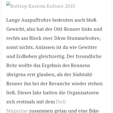
Lange Auspuffrohre bedeuten auch bloß
Gewicht, also hat der Ottl-Renner links und
rechts am Block zwei 50cm-Stummelrohre,
sonst nichts. Anlassen ist da wie Gewitter
und Erdbeben gleichzeitig. Der freundliche
Brite wollte das Ergebnis des Rennens
übrigens erst glauben, als der Südstahl-
Renner ihn bei der Revanche wieder stehen
ließ. Dieses Jahr hatten die Organisatoren
sich erstmals mit dem
DicE-
Magazine
zusammen getan und eine Bike-