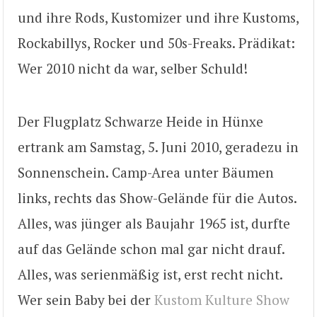
und ihre Rods, Kustomizer und ihre Kustoms,
Rockabillys, Rocker und 50s-Freaks. Prädikat:
Wer 2010 nicht da war, selber Schuld!
Der Flugplatz Schwarze Heide in Hünxe
ertrank am Samstag, 5. Juni 2010, geradezu in
Sonnenschein. Camp-Area unter Bäumen
links, rechts das Show-Gelände für die Autos.
Alles, was jünger als Baujahr 1965 ist, durfte
auf das Gelände schon mal gar nicht drauf.
Alles, was serienmäßig ist, erst recht nicht.
Wer sein Baby bei der
Kustom Kulture Show