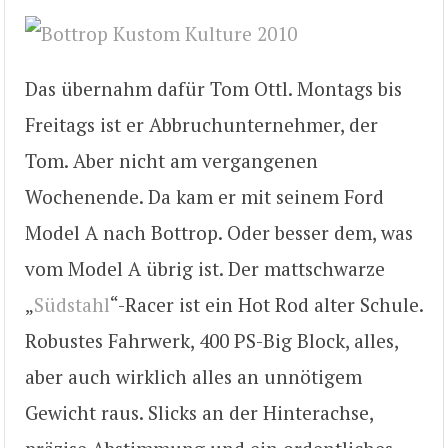
Das übernahm dafür Tom Ottl. Montags bis
Freitags ist er Abbruchunternehmer, der
Tom. Aber nicht am vergangenen
Wochenende. Da kam er mit seinem Ford
Model A nach Bottrop. Oder besser dem, was
vom Model A übrig ist. Der mattschwarze
„
Südstahl
“-Racer ist ein Hot Rod alter Schule.
Robustes Fahrwerk, 400 PS-Big Block, alles,
aber auch wirklich alles an unnötigem
Gewicht raus. Slicks an der Hinterachse,