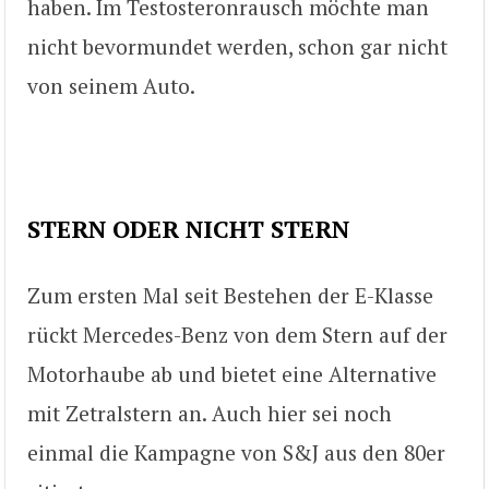
haben. Im Testosteronrausch möchte man
nicht bevormundet werden, schon gar nicht
von seinem Auto.
STERN ODER NICHT STERN
Zum ersten Mal seit Bestehen der E-Klasse
rückt Mercedes-Benz von dem Stern auf der
Motorhaube ab und bietet eine Alternative
mit Zetralstern an. Auch hier sei noch
einmal die Kampagne von S&J aus den 80er