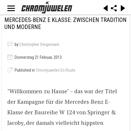
MERCEDES-BENZ E KLASSE: ZWISCHEN TRADITION
UND MODERNE
by
Christopher Stegemann
Donnerstag 21 Februar, 2013
Published in
Chromjuwelen En Route
"Willkommen zu Hause" – das war der Titel
der Kampagne für die Mercedes-Benz E-
Klasse der Baureihe W 124 von Springer &
Jacoby, der damals vielleicht hippsten