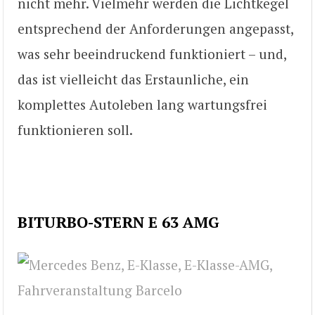
nicht mehr. Vielmehr werden die Lichtkegel
entsprechend der Anforderungen angepasst,
was sehr beeindruckend funktioniert – und,
das ist vielleicht das Erstaunliche, ein
komplettes Autoleben lang wartungsfrei
funktionieren soll.
BITURBO-STERN E 63 AMG