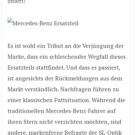
zitiert:
Es ist wohl ein Tribut an die Verjüngung der
Marke, dass ein schleichender Wegfall dieses
Ersatzteils stattfindet. Und dass es passiert,
ist angesichts der Rückmeldungen aus dem
Markt verständlich. Nachfragen führen zu
einer klassischen Pattsituation. Während die
traditionellen Mercedes-Benz-Fahrer auf
ihren Stern nicht verzichten möchten, sind
andere, markenferne Befragte der SL-Optik