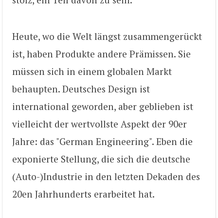
Heute, wo die Welt längst zusammengerückt
ist, haben Produkte andere Prämissen. Sie
müssen sich in einem globalen Markt
behaupten. Deutsches Design ist
international geworden, aber geblieben ist
vielleicht der wertvollste Aspekt der 90er
Jahre: das "German Engineering". Eben die
exponierte Stellung, die sich die deutsche
(Auto-)Industrie in den letzten Dekaden des
20en Jahrhunderts erarbeitet hat.