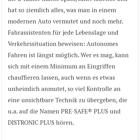
hat so ziemlich alles, was man in einem
modernen Auto vermutet und noch mehr.
Fahrassistenten für jede Lebenslage und
Verkehrssituation beweisen: Autonomes
Fahren ist längst möglich. Wer es mag, kann
sich mit einem Minimum an Eingriffen
chauffieren lassen, auch wenn es etwas
unheimlich anmutet, so viel Kontrolle an
eine unsichtbare Technik zu übergeben, die
u.a. auf die Namen PRE-SAFE® PLUS und
DISTRONIC PLUS hören.