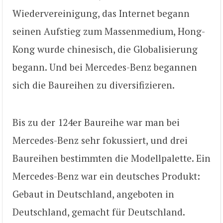
Wiedervereinigung, das Internet begann
seinen Aufstieg zum Massenmedium, Hong-
Kong wurde chinesisch, die Globalisierung
begann. Und bei Mercedes-Benz begannen
sich die Baureihen zu diversifizieren.
Bis zu der 124er Baureihe war man bei
Mercedes-Benz sehr fokussiert, und drei
Baureihen bestimmten die Modellpalette. Ein
Mercedes-Benz war ein deutsches Produkt:
Gebaut in Deutschland, angeboten in
Deutschland, gemacht für Deutschland.