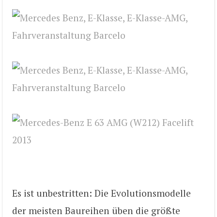
Es ist unbestritten: Die Evolutionsmodelle
der meisten Baureihen üben die größte