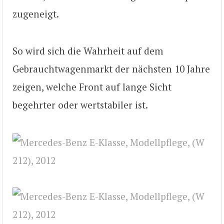
zugeneigt.
So wird sich die Wahrheit auf dem
Gebrauchtwagenmarkt der nächsten 10 Jahre
zeigen, welche Front auf lange Sicht
begehrter oder wertstabiler ist.