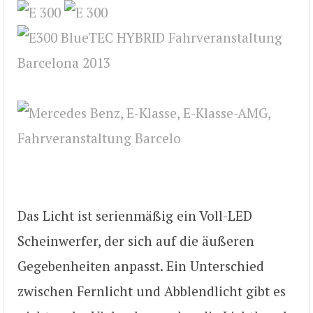
Das Licht ist serienmäßig ein Voll-LED
Scheinwerfer, der sich auf die äußeren
Gegebenheiten anpasst. Ein Unterschied
zwischen Fernlicht und Abblendlicht gibt es