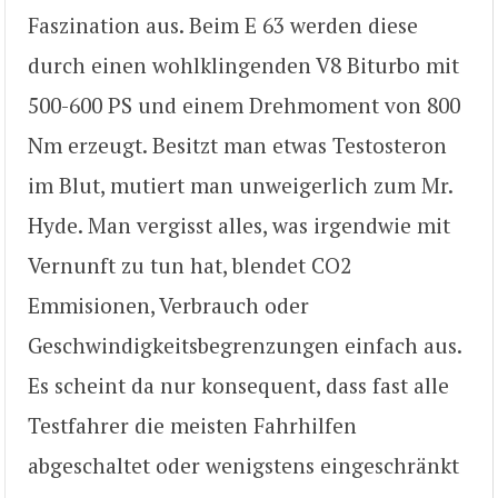
Faszination aus. Beim E 63 werden diese
durch einen wohlklingenden V8 Biturbo mit
500-600 PS und einem Drehmoment von 800
Nm erzeugt. Besitzt man etwas Testosteron
im Blut, mutiert man unweigerlich zum Mr.
Hyde. Man vergisst alles, was irgendwie mit
Vernunft zu tun hat, blendet CO2
Emmisionen, Verbrauch oder
Geschwindigkeitsbegrenzungen einfach aus.
Es scheint da nur konsequent, dass fast alle
Testfahrer die meisten Fahrhilfen
abgeschaltet oder wenigstens eingeschränkt