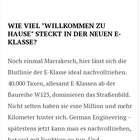
WIE VIEL "WILLKOMMEN ZU
HAUSE" STECKT IN DER NEUEN E-
KLASSE?
Noch einmal Marrakesch, hier lässt sich die
Blutlinie der E-Klasse ideal nachvollziehen.
40.000 Taxen, allesamt E-Klassen ab der
Baureihe W123, dominieren das Straßenbild.
Nicht selten haben sie eine Million und mehr
Kilometer hinter sich. German Engineering –
spätestens jetzt kann man es nachvollziehen,
hat viel mit Funktion zu tun. Und