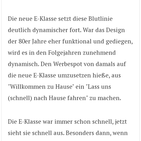
Die neue E-Klasse setzt diese Blutlinie
deutlich dynamischer fort. War das Design
der 80er Jahre eher funktional und gediegen,
wird es in den Folgejahren zunehmend
dynamisch. Den Werbespot von damals auf
die neue E-Klasse umzusetzen hieße, aus
"Willkommen zu Hause" ein "Lass uns
(schnell) nach Hause fahren" zu machen.
Die E-Klasse war immer schon schnell, jetzt
sieht sie schnell aus. Besonders dann, wenn