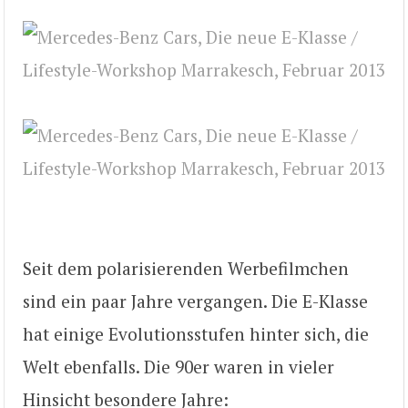
Seit dem polarisierenden Werbefilmchen
sind ein paar Jahre vergangen. Die E-Klasse
hat einige Evolutionsstufen hinter sich, die
Welt ebenfalls. Die 90er waren in vieler
Hinsicht besondere Jahre: