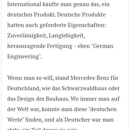
International kaufte man genau das, ein
deutsches Produkt. Deutsche Produkte
hatten auch geforderte Eigenschaften:
Zuverlässigkeit, Langlebigkeit,
herausragende Fertigung – eben "German
Engineering".
Wenn man so will, stand Mercedes-Benz für
Deutschland, wie das Schwarzwaldhaus oder
das Design des Bauhaus. Wo immer man auf
der Welt war, konnte man diese "deutschen
Werte" finden, und als Deutscher war man
stolz, ein Teil davon zu sein.