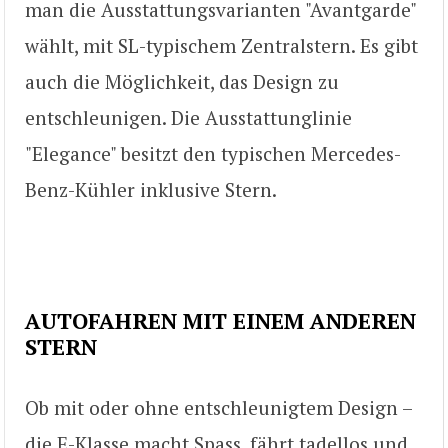
man die Ausstattungsvarianten "Avantgarde"
wählt, mit SL-typischem Zentralstern. Es gibt
auch die Möglichkeit, das Design zu
entschleunigen. Die Ausstattunglinie
"Elegance" besitzt den typischen Mercedes-
Benz-Kühler inklusive Stern.
AUTOFAHREN MIT EINEM ANDEREN
STERN
Ob mit oder ohne entschleunigtem Design –
die E-Klasse macht Spass, fährt tadellos und