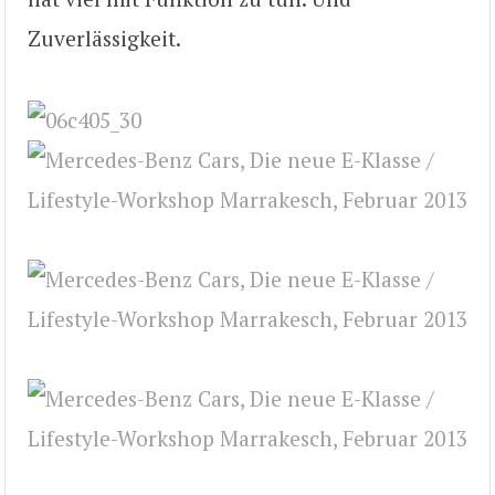
Zuverlässigkeit.