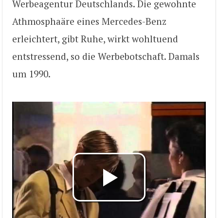
Werbeagentur Deutschlands. Die gewohnte
Athmosphaäre eines Mercedes-Benz
erleichtert, gibt Ruhe, wirkt wohltuend
entstressend, so die Werbebotschaft. Damals
um 1990.