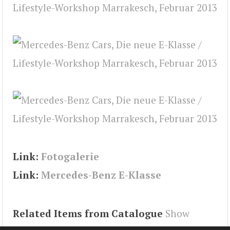
Link:
Fotogalerie
Link:
Mercedes-Benz E-Klasse
Related Items from Catalogue
Show