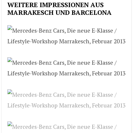
WEITERE IMPRESSIONEN AUS
MARRAKESCH UND BARCELONA