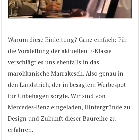
Warum diese Einleitung? Ganz einfach: Für
die Vorstellung der aktuellen E-Klasse
verschlägt es uns ebenfalls in das
marokkanische Marrakesch. Also genau in
den Landstrich, der in besagtem Werbespot
für Unbehagen sorgte. Wir sind von
Mercedes-Benz eingeladen, Hintergründe zu
Design und Zukunft dieser Baureihe zu
erfahren.