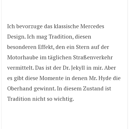
Ich bevorzuge das klassische Mercedes
Design. Ich mag Tradition, diesen
besonderen Effekt, den ein Stern auf der
Motorhaube im täglichen Straßenverkehr
vermittelt. Das ist der Dr. Jekyll in mir. Aber
es gibt diese Momente in denen Mr. Hyde die
Oberhand gewinnt. In diesem Zustand ist
Tradition nicht so wichtig.