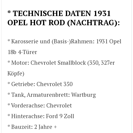
* TECHNISCHE DATEN 1931
OPEL HOT ROD (NACHTRAG):
* Karosserie und (Basis-)Rahmen: 1931 Opel
18b 4-Türer
* Motor: Chevrolet Smallblock (350, 327er
Köpfe)
* Getriebe: Chevrolet 350
* Tank, Armaturenbrett: Wartburg
* Vorderachse: Chevrolet
* Hinterachse: Ford 9 Zoll
* Bauzeit: 2 Jahre +