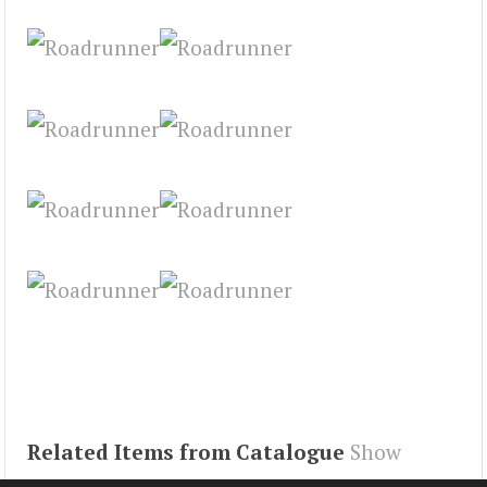
Related Items from Catalogue
Show