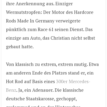
ihre Anerkennung aus. Einziger
Wermutstropfen: Der Motor des Hardcore
Rods Made In Germany verweigerte
pünktlich zum Race 61 seinen Dienst. Das
einzige am Auto, das Christian nicht selbst
gebaut hatte.
Von klassisch zu extrem, extrem mutig. Etwa
am anderen Ende des Platzes stand er, ein
Hot Rod auf Basis eines
300er Mercedes-
Benz
. Ja, ein Adenauer. Die klassische
deutsche Staatskarosse, gechoppt,