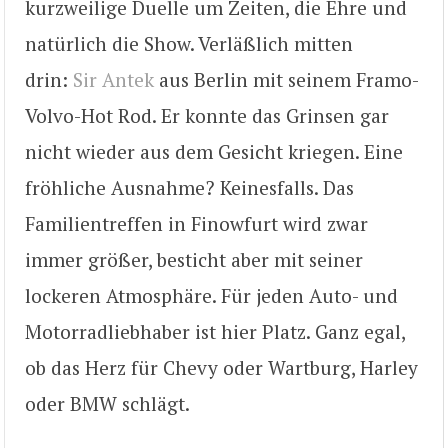
kurzweilige Duelle um Zeiten, die Ehre und
natürlich die Show. Verläßlich mitten
drin:
Sir Antek
aus Berlin mit seinem Framo-
Volvo-Hot Rod. Er konnte das Grinsen gar
nicht wieder aus dem Gesicht kriegen. Eine
fröhliche Ausnahme? Keinesfalls. Das
Familientreffen in Finowfurt wird zwar
immer größer, besticht aber mit seiner
lockeren Atmosphäre. Für jeden Auto- und
Motorradliebhaber ist hier Platz. Ganz egal,
ob das Herz für Chevy oder Wartburg, Harley
oder BMW schlägt.