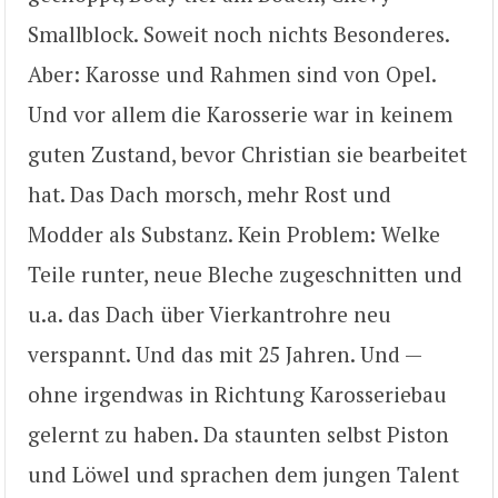
Smallblock. Soweit noch nichts Besonderes.
Aber: Karosse und Rahmen sind von Opel.
Und vor allem die Karosserie war in keinem
guten Zustand, bevor Christian sie bearbeitet
hat. Das Dach morsch, mehr Rost und
Modder als Substanz. Kein Problem: Welke
Teile runter, neue Bleche zugeschnitten und
u.a. das Dach über Vierkantrohre neu
verspannt. Und das mit 25 Jahren. Und —
ohne irgendwas in Richtung Karosseriebau
gelernt zu haben. Da staunten selbst Piston
und Löwel und sprachen dem jungen Talent