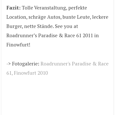
Fazit:
Tolle Veranstaltung, perfekte
Location, schräge Autos, bunte Leute, leckere
Burger, nette Stände. See you at
Roadrunner’s Paradise & Race 61 2011 in
Finowfurt!
-> Fotogalerie:
Roadrunner's Paradise & Race
61, Finowfurt 2010