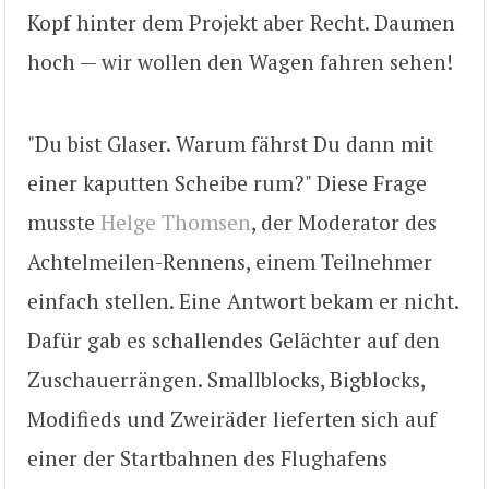
Kopf hinter dem Projekt aber Recht. Daumen
hoch — wir wollen den Wagen fahren sehen!
"Du bist Glaser. Warum fährst Du dann mit
einer kaputten Scheibe rum?" Diese Frage
musste
Helge Thomsen
, der Moderator des
Achtelmeilen-Rennens, einem Teilnehmer
einfach stellen. Eine Antwort bekam er nicht.
Dafür gab es schallendes Gelächter auf den
Zuschauerrängen. Smallblocks, Bigblocks,
Modifieds und Zweiräder lieferten sich auf
einer der Startbahnen des Flughafens