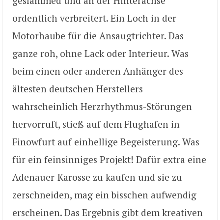
geslammed und an der Hinterachse
ordentlich verbreitert. Ein Loch in der
Motorhaube für die Ansaugtrichter. Das
ganze roh, ohne Lack oder Interieur. Was
beim einen oder anderen Anhänger des
ältesten deutschen Herstellers
wahrscheinlich Herzrhythmus-Störungen
hervorruft, stieß auf dem Flughafen in
Finowfurt auf einhellige Begeisterung. Was
für ein feinsinniges Projekt! Dafür extra eine
Adenauer-Karosse zu kaufen und sie zu
zerschneiden, mag ein bisschen aufwendig
erscheinen. Das Ergebnis gibt dem kreativen