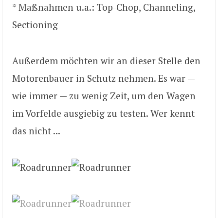
* Maßnahmen u.a.: Top-Chop, Channeling,
Sectioning
Außerdem möchten wir an dieser Stelle den
Motorenbauer in Schutz nehmen. Es war —
wie immer — zu wenig Zeit, um den Wagen
im Vorfelde ausgiebig zu testen. Wer kennt
das nicht ...