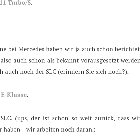
11 Turbo/S
.
.
ne bei Mercedes haben wir ja auch schon berichtet,
 also auch schon als bekannt vorausgesetzt werden.
ich auch noch der SLC (erinnern Sie sich noch?).
 E-Klasse
.
SLC. (ups, der ist schon so weit zurück, dass wi
 haben – wir arbeiten noch daran.)