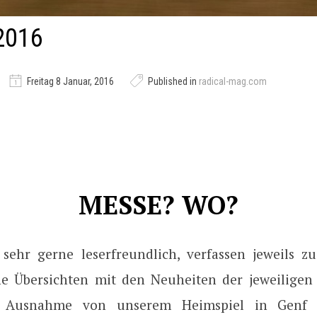
2016
Freitag 8 Januar, 2016
Published in
radical-mag.com
MESSE? WO?
 sehr gerne leserfreundlich, verfassen jeweils z
e Übersichten mit den Neuheiten der jeweiligen
t Ausnahme von unserem Heimspiel in Genf 