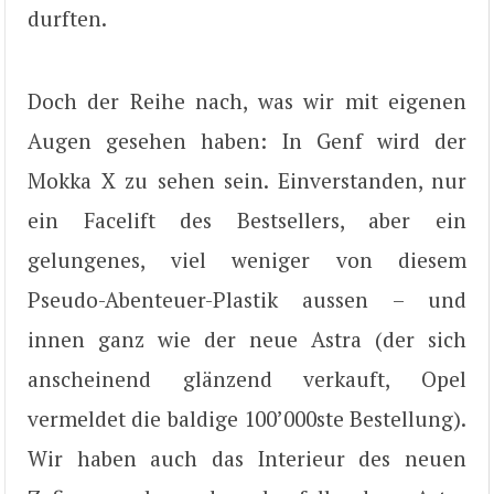
durften.
Doch der Reihe nach, was wir mit eigenen
Augen gesehen haben: In Genf wird der
Mokka X zu sehen sein. Einverstanden, nur
ein Facelift des Bestsellers, aber ein
gelungenes, viel weniger von diesem
Pseudo-Abenteuer-Plastik aussen – und
innen ganz wie der neue Astra (der sich
anscheinend glänzend verkauft, Opel
vermeldet die baldige 100’000ste Bestellung).
Wir haben auch das Interieur des neuen