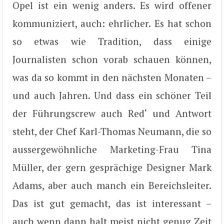
Opel ist ein wenig anders. Es wird offener
kommuniziert, auch: ehrlicher. Es hat schon
so etwas wie Tradition, dass einige
Journalisten schon vorab schauen können,
was da so kommt in den nächsten Monaten –
und auch Jahren. Und dass ein schöner Teil
der Führungscrew auch Red‘ und Antwort
steht, der Chef Karl-Thomas Neumann, die so
aussergewöhnliche Marketing-Frau Tina
Müller, der gern gesprächige Designer Mark
Adams, aber auch manch ein Bereichsleiter.
Das ist gut gemacht, das ist interessant –
auch wenn dann halt meist nicht genug Zeit