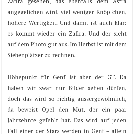
Zafira gesehen, das ebenfalls dem Astra
angegelichen wird, viel weniger Knöpfchen,
höhere Wertigkeit. Und damit ist auch klar:
es kommt wieder ein Zafira. Und der sieht
auf dem Photo gut aus. Im Herbst ist mit dem
Siebenplätzer zu rechnen.
Höhepunkt für Genf ist aber der GT. Da
haben wir zwar nur Bilder sehen dürfen,
doch das wird so richtig aussergewöhnlich,
da beweist Opel den Mut, der ein paar
Jahrzehnte gefehlt hat. Das wird auf jeden
Fall einer der Stars werden in Genf – allein