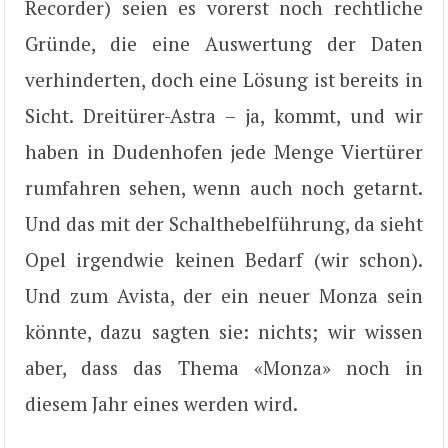
Recorder) seien es vorerst noch rechtliche
Gründe, die eine Auswertung der Daten
verhinderten, doch eine Lösung ist bereits in
Sicht. Dreitürer-Astra – ja, kommt, und wir
haben in Dudenhofen jede Menge Viertürer
rumfahren sehen, wenn auch noch getarnt.
Und das mit der Schalthebelführung, da sieht
Opel irgendwie keinen Bedarf (wir schon).
Und zum Avista, der ein neuer Monza sein
könnte, dazu sagten sie: nichts; wir wissen
aber, dass das Thema «Monza» noch in
diesem Jahr eines werden wird.