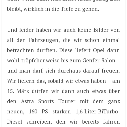
bleibt, wirklich in die Tiefe zu gehen.
Und leider haben wir auch keine Bilder von
all den Fahrzeugen, die wir schon einmal
betrachten durften. Diese liefert Opel dann
wohl tröpfchenweise bis zum Genfer Salon –
und man darf sich durchaus darauf freuen.
Wir liefern das, sobald wir etwas haben – am
15. März dürfen wir dann auch etwas über
den Astra Sports Tourer mit dem ganz
neuen, 160 PS starken 1,6-Liter-BiTurbo-
Diesel schreiben, den wir bereits fahren