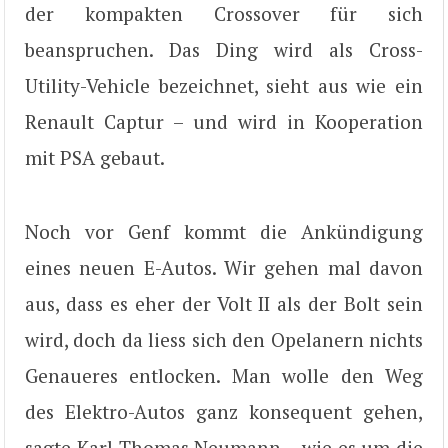
der kompakten Crossover für sich
beanspruchen. Das Ding wird als Cross-
Utility-Vehicle bezeichnet, sieht aus wie ein
Renault Captur – und wird in Kooperation
mit PSA gebaut.
Noch vor Genf kommt die Ankündigung
eines neuen E-Autos. Wir gehen mal davon
aus, dass es eher der Volt II als der Bolt sein
wird, doch da liess sich den Opelanern nichts
Genaueres entlocken. Man wolle den Weg
des Elektro-Autos ganz konsequent gehen,
sagte Karl-Thomas Neumann – wie es um die