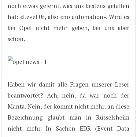
noch etwas gelernt, was uns bestens gefallen
hat: «Level 0», also «no automation». Wird es
bei Opel nicht mehr geben, bei uns aber
schon.
Haben wir damit alle Fragen unserer Leser
beantwortet? Ach, nein, da war noch der
Manta. Nein, der kommt nicht mehr, an diese
Bezeichnung glaubt man in Rüsselsheim
nicht mehr. In Sachen EDR (Event Data