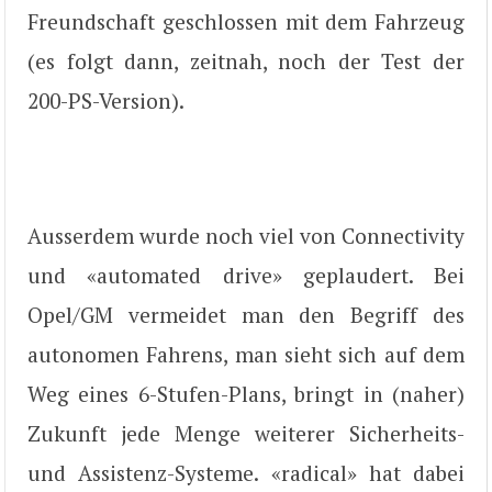
Freundschaft geschlossen mit dem Fahrzeug
(es folgt dann, zeitnah, noch der Test der
200-PS-Version).
Ausserdem wurde noch viel von Connectivity
und «automated drive» geplaudert. Bei
Opel/GM vermeidet man den Begriff des
autonomen Fahrens, man sieht sich auf dem
Weg eines 6-Stufen-Plans, bringt in (naher)
Zukunft jede Menge weiterer Sicherheits-
und Assistenz-Systeme. «radical» hat dabei