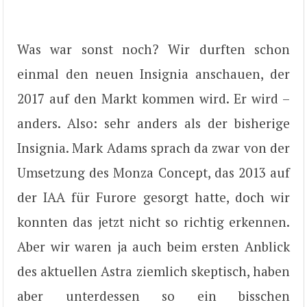
Was war sonst noch? Wir durften schon
einmal den neuen Insignia anschauen, der
2017 auf den Markt kommen wird. Er wird –
anders. Also: sehr anders als der bisherige
Insignia. Mark Adams sprach da zwar von der
Umsetzung des Monza Concept, das 2013 auf
der IAA für Furore gesorgt hatte, doch wir
konnten das jetzt nicht so richtig erkennen.
Aber wir waren ja auch beim ersten Anblick
des aktuellen Astra ziemlich skeptisch, haben
aber unterdessen so ein bisschen