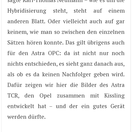
Hybridisierung steht, steht auf einem
anderen Blatt. Oder vielleicht auch auf gar
keinem, wie man so zwischen den einzelnen
Sätzen hören konnte. Das gilt übrigens auch
für den Astra OPC: da ist nicht nur noch
nichts entschieden, es sieht ganz danach aus,
als ob es da keinen Nachfolger geben wird.
Dafür zeigen wir hier die Bilder des Astra
TCR, den Opel zusammen mit Kissling
entwickelt hat – und der ein gutes Gerät
werden dürfte.