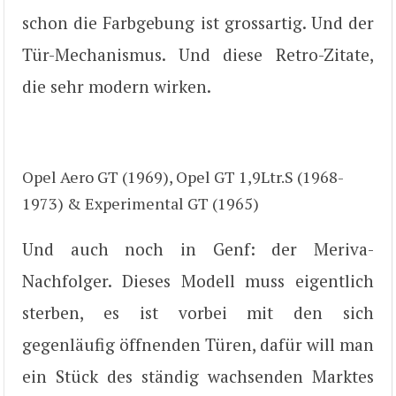
schon die Farbgebung ist grossartig. Und der
Tür-Mechanismus. Und diese Retro-Zitate,
die sehr modern wirken.
Opel Aero GT (1969), Opel GT 1,9Ltr.S (1968-
1973) & Experimental GT (1965)
Und auch noch in Genf: der Meriva-
Nachfolger. Dieses Modell muss eigentlich
sterben, es ist vorbei mit den sich
gegenläufig öffnenden Türen, dafür will man
ein Stück des ständig wachsenden Marktes