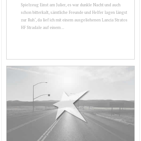
Spielzeug Einst am Julier, es war dunkle Nacht und auch
schon bitterkalt, sämtliche Freunde und Helfer lagen längst
zur Ruh‘, da lief ich mit einem ausgeliehenen Lancia Stratos
HF Stradale auf einem ...