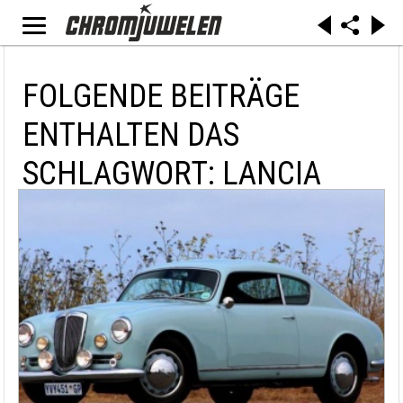
FOLGENDE BEITRÄGE
ENTHALTEN DAS
SCHLAGWORT: LANCIA