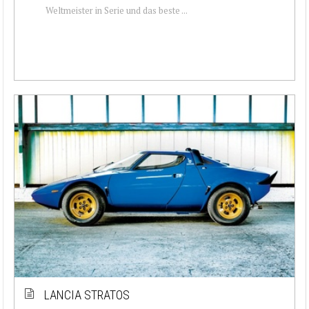
Weltmeister in Serie und das beste ...
LANCIA STRATOS