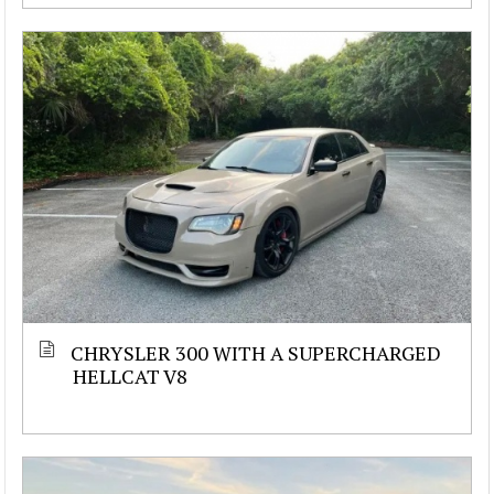
CHRYSLER 300 WITH A SUPERCHARGED
HELLCAT V8