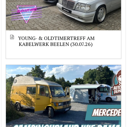
YOUNG- & OLDTIMERTREFF AM
KABELWERK BEELEN (30.07.26)