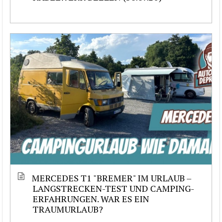
MERCEDES T1 "BREMER" IM URLAUB –
LANGSTRECKEN-TEST UND CAMPING-
ERFAHRUNGEN. WAR ES EIN
TRAUMURLAUB?