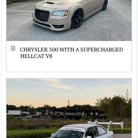
CHRYSLER 300 WITH A SUPERCHARGED
HELLCAT V8