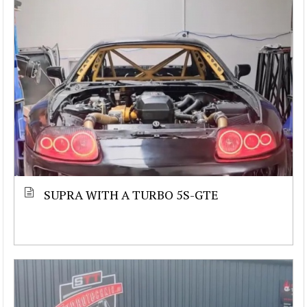
SUPRA WITH A TURBO 5S-GTE