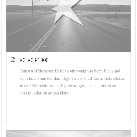
VOLVO P1900
Kunststoffdesaster Es ist so ein wenig wie beim Huhn und
dem Ei. Ob nun der damalige Volvo-Chef Assar Gabrielsson
in die USA reiste, um sich ganz allgemein inspirieren zu
lassen, oder ob er den klare...