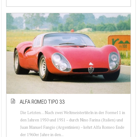
ALFA ROMEO TIPO 33
Die Letzten… Nach zwei Weltmeistertiteln in der Formel 1 in
den Jahren 1950 und 1951 – durch Nino Farina (Italien) und
Juan Manuel Fangio (Argentinien) – kehrt Alfa Romeo Ende
der 1960er Jahre in den...