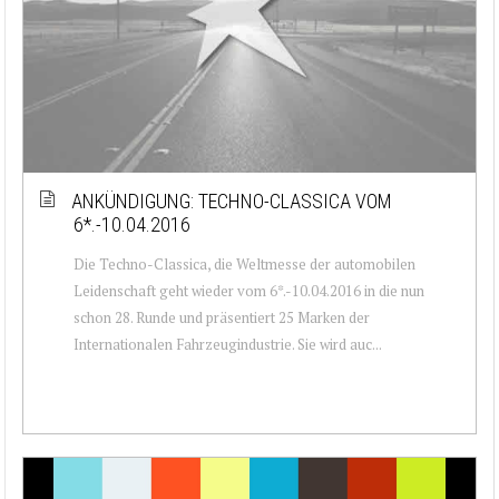
ANKÜNDIGUNG: TECHNO-CLASSICA VOM
6*.-10.04.2016
Die Techno-Classica, die Weltmesse der automobilen
Leidenschaft geht wieder vom 6*.-10.04.2016 in die nun
schon 28. Runde und präsentiert 25 Marken der
Internationalen Fahrzeugindustrie. Sie wird auc...