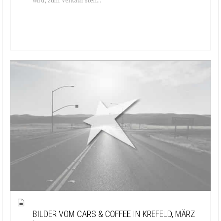
BILDER VOM CARS & COFFEE IN KREFELD, MÄRZ