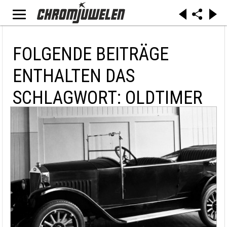
FOLGENDE BEITRÄGE
ENTHALTEN DAS
SCHLAGWORT: OLDTIMER