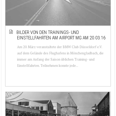
BILDER VON DEN TRAININGS- UND
EINSTELLFAHRTEN AM AIRPORT MG AM 20.03.16
Am 20. März veranstaltete der BMW Club Düsseldorf e.V.
auf dem Gelände des Flughafens in Mönchengladbach, die
immer am Anfang der Saison üblichen Training- und
Einstellfahrten. Teilnehmen konnte jede...