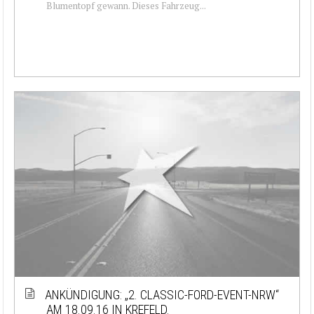
Blumentopf gewann. Dieses Fahrzeug...
ANKÜNDIGUNG: „2. CLASSIC-FORD-EVENT-NRW“
AM 18.09.16 IN KREFELD.