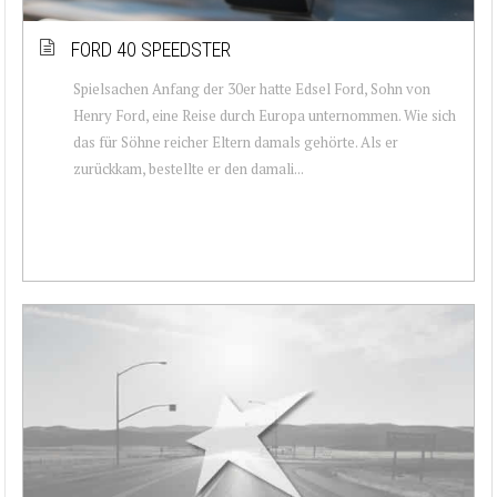
FORD 40 SPEEDSTER
Spielsachen Anfang der 30er hatte Edsel Ford, Sohn von
Henry Ford, eine Reise durch Europa unternommen. Wie sich
das für Söhne reicher Eltern damals gehörte. Als er
zurückkam, bestellte er den damali...