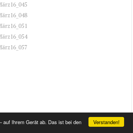
essen
Verstanden!
 auf Ihrem Gerät ab. Das ist bei den