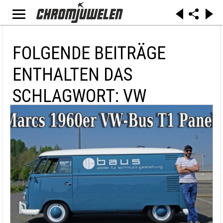
FOLGENDE BEITRÄGE
ENTHALTEN DAS
SCHLAGWORT: VW