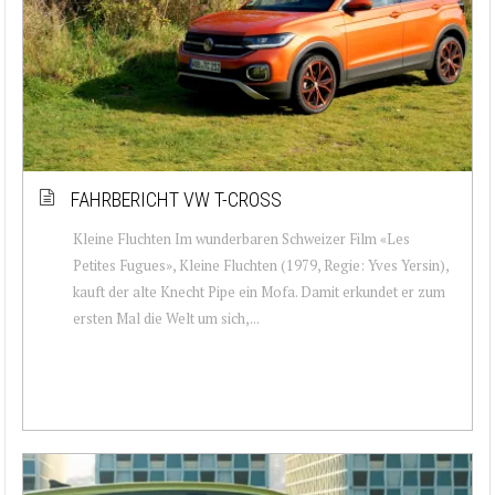
FAHRBERICHT VW T-CROSS
Kleine Fluchten Im wunderbaren Schweizer Film «Les
Petites Fugues», Kleine Fluchten (1979, Regie: Yves Yersin),
kauft der alte Knecht Pipe ein Mofa. Damit erkundet er zum
ersten Mal die Welt um sich,...