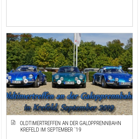
OLDTIMERTREFFEN AN DER GALOPPRENNBAHN
KREFELD IM SEPTEMBER `19