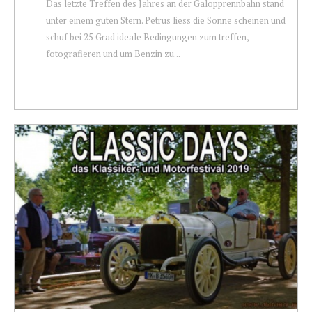
Das letzte Treffen des Jahres an der Galopprennbahn stand
unter einem guten Stern. Petrus liess die Sonne scheinen und
schuf bei 25 Grad ideale Bedingungen zum treffen,
fotografieren und um Benzin zu...