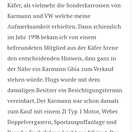
Käfer, als vielmehr die Sonderkarrossen von
Karmann und VW welche meine
Aufmerksamkeit erhielten. Dann schiesslich
im Jahr 1998 bekam ich von einem
befreundeten Mitglied aus der Käfer-Szene
den entscheidenden Hinweis, dass ganz in
der Nähe ein Karmann Ghia zum Verkauf
stehen würde. Flugs wurde mit dem
damaligen Besitzer ein Besichtigungstermin
vereinbart. Der Karmann war schon damals
zum Kauf mit einem 2l Typ 1 Motor, Weber
Doppelvergasern, Sportauspuffanlage und