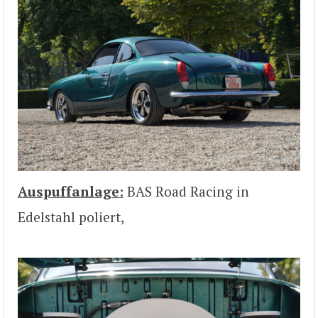
Auspuffanlage:
BAS Road Racing in
Edelstahl poliert,