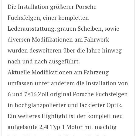
Die Installation größerer Porsche
Fuchsfelgen, einer kompletten
Lederausstattung, grauen Scheiben, sowie
diversen Modifikationen am Fahrwerk
wurden desweiteren über die Jahre hinweg
nach und nach ausgeführt.
Aktuelle Modifikationen am Fahrzeug
umfassen unter anderem die Installation von
6 und 7×16 Zoll original Porsche Fuchsfelgen
in hochglanzpolierter und lackierter Optik.
Ein weiteres Highlight ist der komplett neu
aufgebaute 2,4l Typ 1 Motor mit mächtig