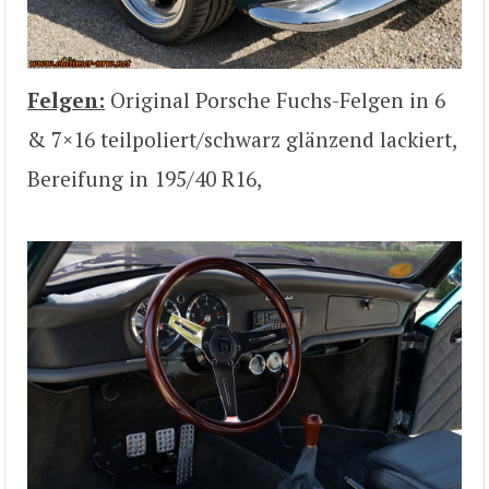
Felgen:
Original Porsche Fuchs-Felgen in 6
& 7×16 teilpoliert/schwarz glänzend lackiert,
Bereifung in 195/40 R16,