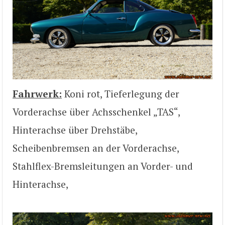
Fahrwerk:
Koni rot, Tieferlegung der
Vorderachse über Achsschenkel „TAS“,
Hinterachse über Drehstäbe,
Scheibenbremsen an der Vorderachse,
Stahlflex-Bremsleitungen an Vorder- und
Hinterachse,