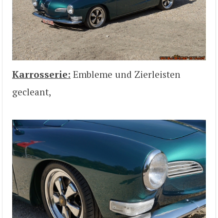
Karrosserie:
Embleme und Zierleisten
gecleant,