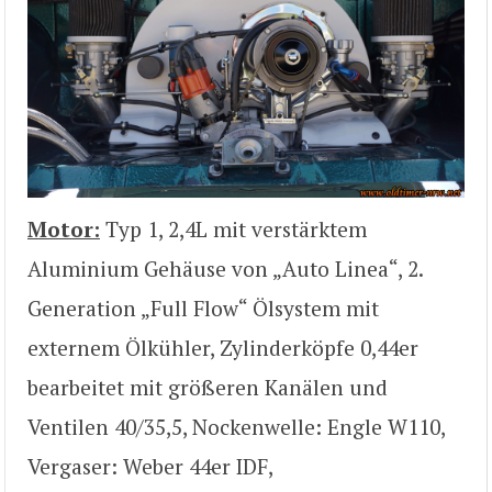
Motor:
Typ 1, 2,4L mit verstärktem
Aluminium Gehäuse von „Auto Linea“, 2.
Generation „Full Flow“ Ölsystem mit
externem Ölkühler, Zylinderköpfe 0,44er
bearbeitet mit größeren Kanälen und
Ventilen 40/35,5, Nockenwelle: Engle W110,
Vergaser: Weber 44er IDF,