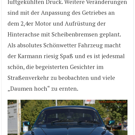
luftgekühlten Druck. Weitere Veränderungen
sind mit der Anpassung des Getriebes an
dem 2,4er Motor und Aufrüstung der
Hinterachse mit Scheibenbremsen geplant.
Als absolutes Schönwetter Fahrzeug macht
der Karmann riesig Spaß und es ist jedesmal
schön, die begeisterten Gesichter im
Straßenverkehr zu beobachten und viele
„Daumen hoch“ zu ernten.