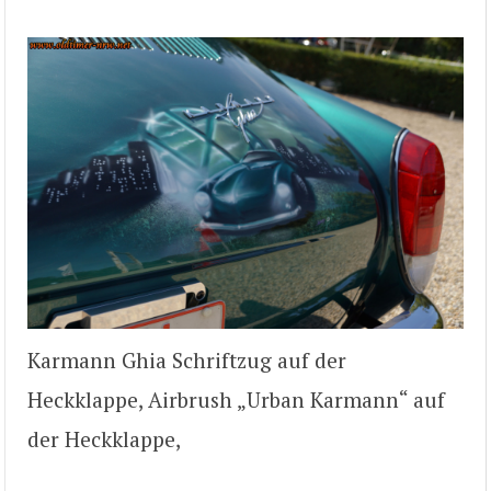
Karmann Ghia Schriftzug auf der
Heckklappe, Airbrush „Urban Karmann“ auf
der Heckklappe,