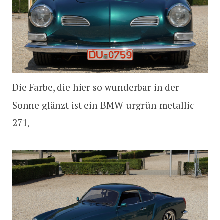
Die Farbe, die hier so wunderbar in der
Sonne glänzt ist ein BMW urgrün metallic
271,