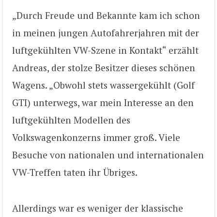
„Durch Freude und Bekannte kam ich schon
in meinen jungen Autofahrerjahren mit der
luftgekühlten VW-Szene in Kontakt“ erzählt
Andreas, der stolze Besitzer dieses schönen
Wagens. „Obwohl stets wassergekühlt (Golf
GTI) unterwegs, war mein Interesse an den
luftgekühlten Modellen des
Volkswagenkonzerns immer groß. Viele
Besuche von nationalen und internationalen
VW-Treffen taten ihr Übriges.
Allerdings war es weniger der klassische