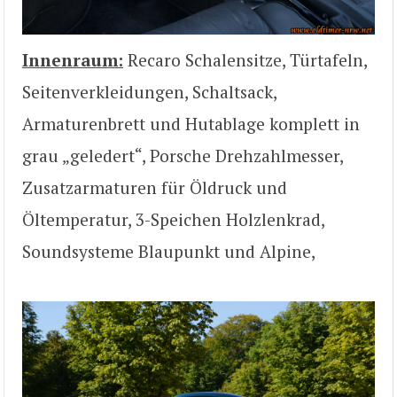
Innenraum:
Recaro Schalensitze, Türtafeln,
Seitenverkleidungen, Schaltsack,
Armaturenbrett und Hutablage komplett in
grau „geledert“, Porsche Drehzahlmesser,
Zusatzarmaturen für Öldruck und
Öltemperatur, 3-Speichen Holzlenkrad,
Soundsysteme Blaupunkt und Alpine,