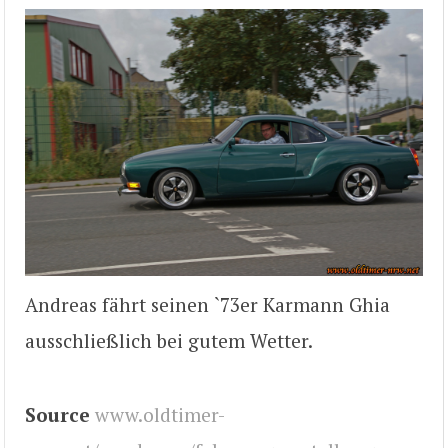
Andreas fährt seinen `73er Karmann Ghia
ausschließlich bei gutem Wetter.
Source
www.oldtimer-