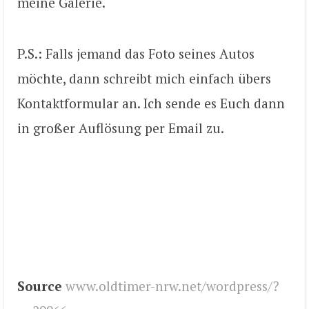
meine Galerie.
P.S.: Falls jemand das Foto seines Autos
möchte, dann schreibt mich einfach übers
Kontaktformular an. Ich sende es Euch dann
in großer Auflösung per Email zu.
Source
www.oldtimer-nrw.net/wordpress/?