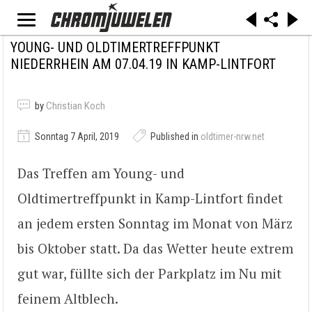
YOUNG- UND OLDTIMERTREFFPUNKT
NIEDERRHEIN AM 07.04.19 IN KAMP-LINTFORT
by
Christian Koch
Sonntag 7 April, 2019
Published in
oldtimer-nrw.net
Das Treffen am Young- und
Oldtimertreffpunkt in Kamp-Lintfort findet
an jedem ersten Sonntag im Monat von März
bis Oktober statt. Da das Wetter heute extrem
gut war, füllte sich der Parkplatz im Nu mit
feinem Altblech.