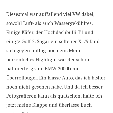
Diesesmal war auffallend viel VW dabei,
sowohl Luft- als auch Wassergekühltes.
Einige Käfer, der Hochdachbulli T1 und
einige Golf 2. Sogar ein seltener X1/9 fand
sich gegen mittag noch ein. Mein
persönliches Highlight war der schön
patinierte, graue BMW 2000ti mit
Überrollbügel. Ein klasse Auto, das ich bisher
noch nicht gesehen habe. Und da ich besser
Fotografieren kann als quatschen, halte ich
jetzt meine Klappe und überlasse Euch