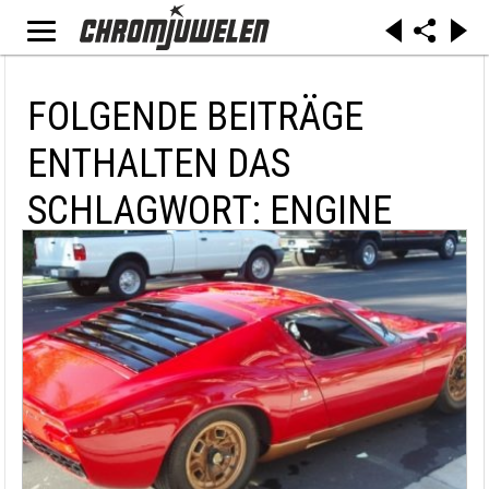
FOLGENDE BEITRÄGE
ENTHALTEN DAS
SCHLAGWORT: ENGINE