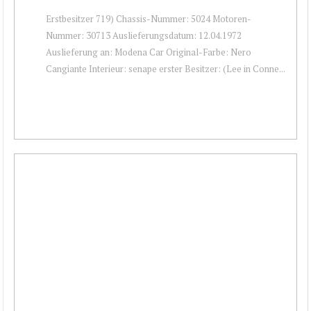
Erstbesitzer 719) Chassis-Nummer: 5024 Motoren-
Nummer: 30713 Auslieferungsdatum: 12.04.1972
Auslieferung an: Modena Car Original-Farbe: Nero
Cangiante Interieur: senape erster Besitzer: (Lee in Conne...