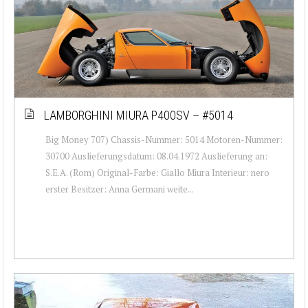
LAMBORGHINI MIURA P400SV – #5014
Big Money 707) Chassis-Nummer: 5014 Motoren-Nummer:
30700 Auslieferungsdatum: 08.04.1972 Auslieferung an:
S.E.A. (Rom) Original-Farbe: Giallo Miura Interieur: nero
erster Besitzer: Anna Germani weite...