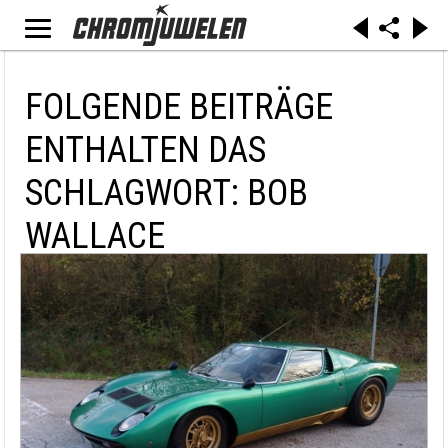
FOLGENDE BEITRÄGE
ENTHALTEN DAS
SCHLAGWORT: BOB
WALLACE