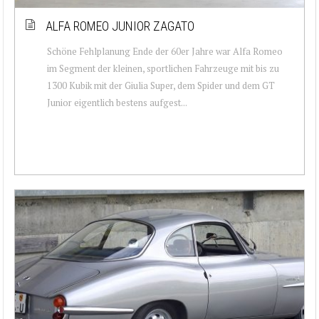
ALFA ROMEO JUNIOR ZAGATO
Schöne Fehlplanung Ende der 60er Jahre war Alfa Romeo
im Segment der kleinen, sportlichen Fahrzeuge mit bis zu
1300 Kubik mit der Giulia Super, dem Spider und dem GT
Junior eigentlich bestens aufgest...