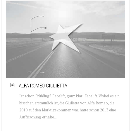
ALFA ROMEO GIULIETTA
Ist schon Frühling? Facelift, ganz klar: Facelift. Wobei es ein
bisschen erstaunlich ist, die Giulietta von Alfa Romeo, die
2010 auf den Markt gekommen war, hatte schon 2013 eine
Auffrischung erhalte...