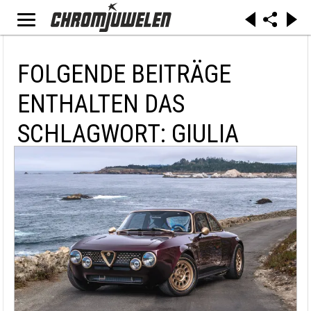
FOLGENDE BEITRÄGE
ENTHALTEN DAS
SCHLAGWORT: GIULIA