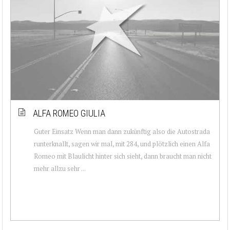
ALFA ROMEO GIULIA
Guter Einsatz Wenn man dann zukünftig also die Autostrada
runterknallt, sagen wir mal, mit 284, und plötzlich einen Alfa
Romeo mit Blaulicht hinter sich sieht, dann braucht man nicht
mehr allzu sehr ...