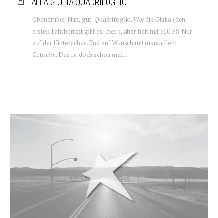
ALFA GIULIA QUADRIFOGLIO
Obendrüber Nun, gut: Quadrifoglio. Wie die Giulia (den
ersten Fahrbericht gibt es: hier ), aber halt mit 510 PS. Nur
auf der Hinterachse. Und auf Wunsch mit manuellem
Getriebe. Das ist doch schon mal...