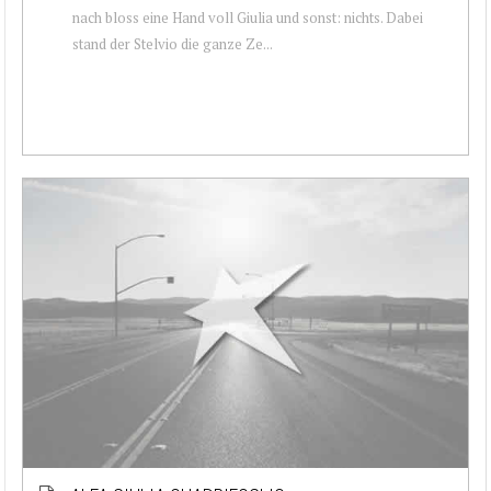
nach bloss eine Hand voll Giulia und sonst: nichts. Dabei
stand der Stelvio die ganze Ze...