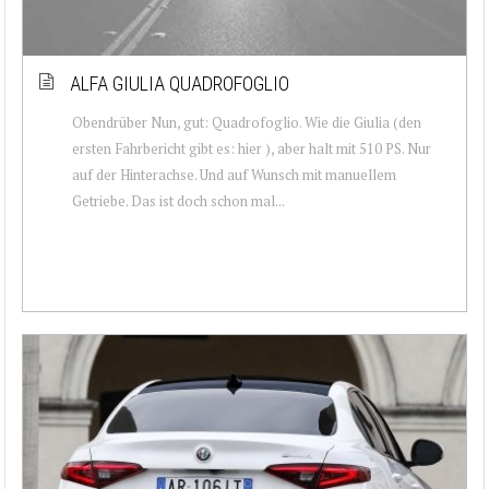
ALFA GIULIA QUADROFOGLIO
Obendrüber Nun, gut: Quadrofoglio. Wie die Giulia (den
ersten Fahrbericht gibt es: hier ), aber halt mit 510 PS. Nur
auf der Hinterachse. Und auf Wunsch mit manuellem
Getriebe. Das ist doch schon mal...