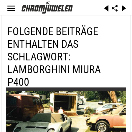
FOLGENDE BEITRÄGE
ENTHALTEN DAS
SCHLAGWORT:
LAMBORGHINI MIURA
P400