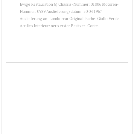
Ewige Restauration 6) Chassis-Nummer: 01006 Motoren-
Nummer: 0989 Auslieferungsdatum: 20.04.1967
Auslieferung an: Lamborcar Original-Farbe: Giallo Verde
Acrilico Interieur: nero erster Besitzer: Conte...