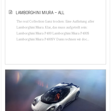
LAMBORGHINI MIURA – ALL
The real Collection Ganz trocken: Eine Auflistung aller
Lamborghini Miura. Klar, das muss aufgeteilt sein:
Lamborghini Miura P400 Lamborghini Miura P400S
Lamborghini Miura P400SV Dann rechnen wir doc...