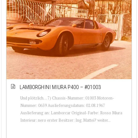
LAMBORGHINI MIURA P400 – #01003
Und plötzlich… 7) Chassis-Nummer: 01003 Motoren-
Nummer: 0659 Auslieferungsdatum: 02.08.1967
Auslieferung an: Lamborcar Original-Farbe: Rosso Miura
Interieur: nero erster Besitzer: Ing. Mattei? weiter...