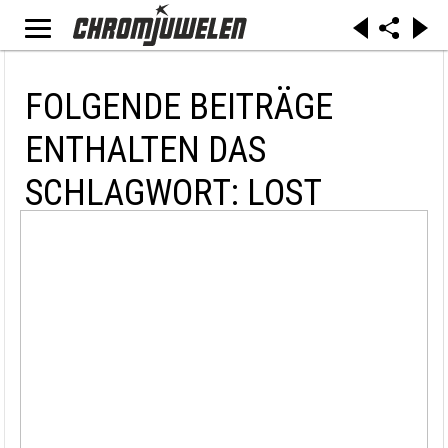
FOLGENDE BEITRÄGE
ENTHALTEN DAS
SCHLAGWORT: LOST