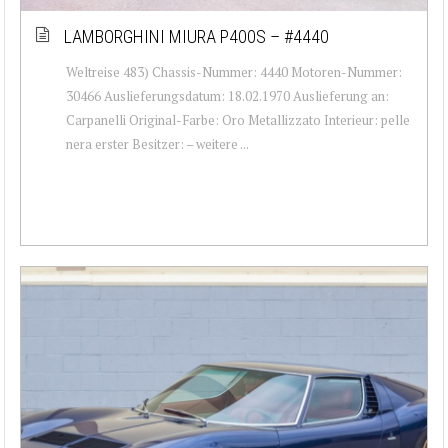
LAMBORGHINI MIURA P400S – #4440
Weltreise 483) Chassis-Nummer: 4440 Motoren-Nummer:
30466 Auslieferungsdatum: 18.02.1970 Auslieferung an:
Carpanelli Original-Farbe: Oro Metallizzato Interieur: pelle
nera erster Besitzer: – weitere ...