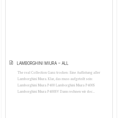
LAMBORGHINI MIURA – ALL
The real Collection Ganz trocken: Eine Auflistung aller
Lamborghini Miura. Klar, das muss aufgeteilt sein:
Lamborghini Miura P400 Lamborghini Miura P400S
Lamborghini Miura P400SV Dann rechnen wir doc...