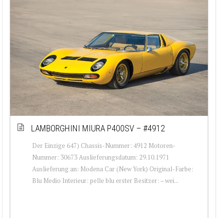
LAMBORGHINI MIURA P400SV – #4912
Der Einzige 647) Chassis-Nummer: 4912 Motoren-
Nummer: 30673 Auslieferungsdatum: 29.10.1971
Auslieferung an: Modena Car (New York) Original-Farbe:
Blu Medio Interieur: pelle blu erster Besitzer: – wei...