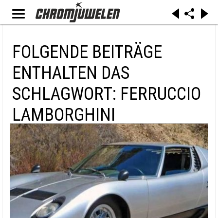
FOLGENDE BEITRÄGE
ENTHALTEN DAS
SCHLAGWORT: FERRUCCIO
LAMBORGHINI