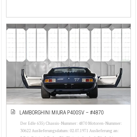
LAMBORGHINI MIURA P400SV – #4870
Der Edle 635) Chassis-Nummer: 4870 Motoren-Nummer:
30622 Auslieferungsdatum: 02.07.1971 Auslieferung an: