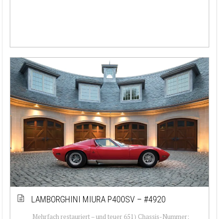
LAMBORGHINI MIURA P400SV – #4920
Mehrfach restauriert – und teuer 651) Chassis-Nummer: