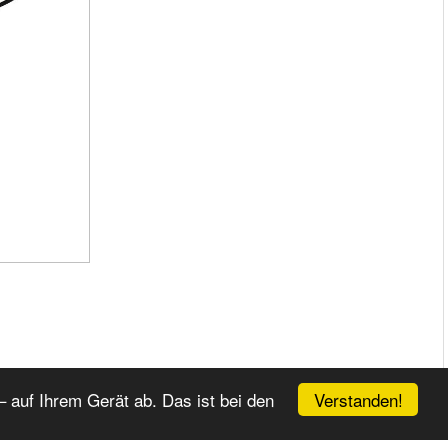
Verstanden!
 auf Ihrem Gerät ab. Das ist bei den