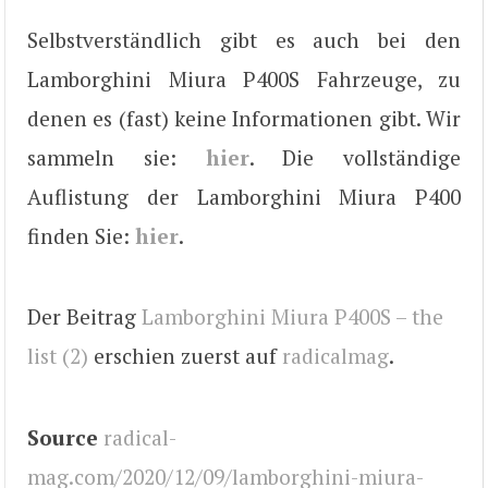
Selbstverständlich gibt es auch bei den
Lamborghini Miura P400S Fahrzeuge, zu
denen es (fast) keine Informationen gibt. Wir
sammeln sie:
hier
. Die vollständige
Auflistung der Lamborghini Miura P400
finden Sie:
hier
.
Der Beitrag
Lamborghini Miura P400S – the
list (2)
erschien zuerst auf
radicalmag
.
Source
radical-
mag.com/2020/12/09/lamborghini-miura-