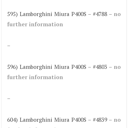
595) Lamborghini Miura P400S – #4788 –
no
further information
–
596) Lamborghini Miura P400S – #4803 –
no
further information
–
604) Lamborghini Miura P400S – #4839 –
no