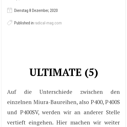
Dienstag 8 Dezember, 2020
Published in
radical-mag.com
ULTIMATE (5)
Auf die Unterschiede zwischen den
einzelnen Miura-Baureihen, also P400, P400S
und P400SV, werden wir an anderer Stelle
vertieft eingehen. Hier machen wir weiter