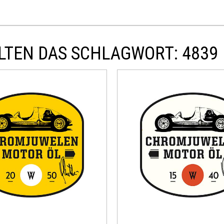
LTEN DAS SCHLAGWORT: 4839