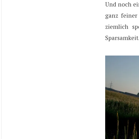
Und noch ein
ganz feiner
ziemlich sp
Sparsamkeit.