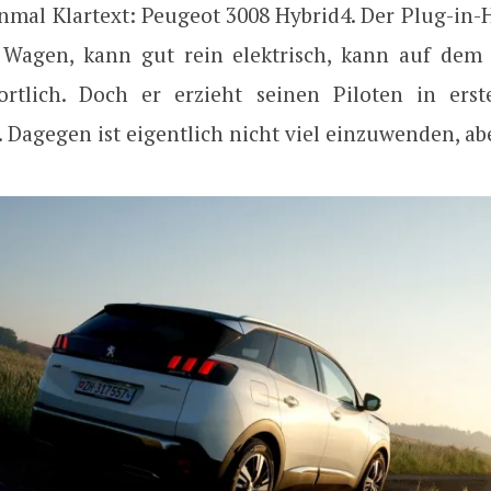
mal Klartext: Peugeot 3008 Hybrid4. Der Plug-in-H
 Wagen, kann gut rein elektrisch, kann auf dem
ortlich. Doch er erzieht seinen Piloten in erst
 Dagegen ist eigentlich nicht viel einzuwenden, a