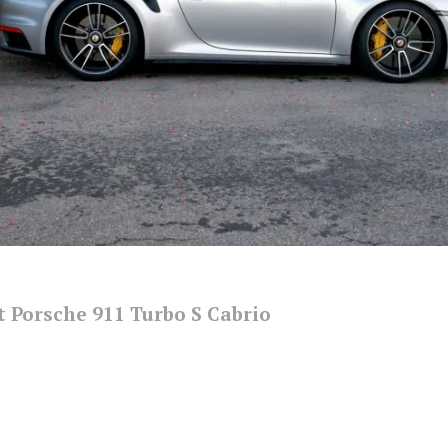
t Porsche 911 Turbo S Cabrio