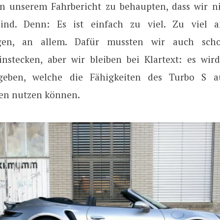
n unserem Fahrbericht zu behaupten, dass wir ni
 sind. Denn: Es ist einfach zu viel. Zu viel a
ngen, an allem. Dafür mussten wir auch scho
instecken, aber wir bleiben bei Klartext: es wird
eben, welche die Fähigkeiten des Turbo S 
en nutzen können.