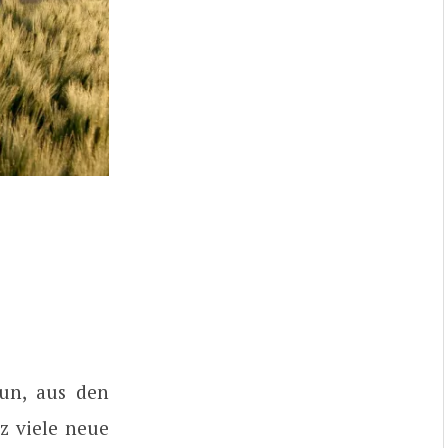
un, aus den
 viele neue