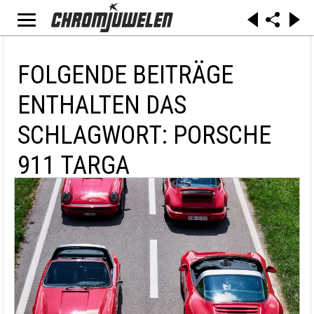
FOLGENDE BEITRÄGE
ENTHALTEN DAS
SCHLAGWORT: PORSCHE
911 TARGA