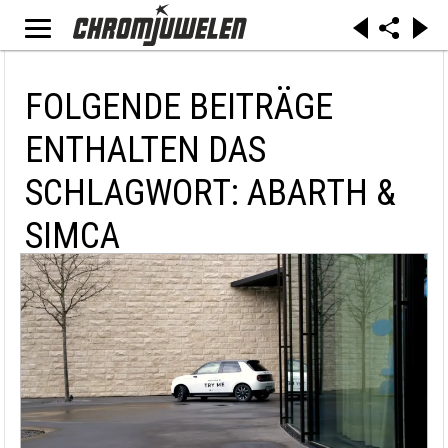
FOLGENDE BEITRÄGE
ENTHALTEN DAS
SCHLAGWORT: ABARTH &
SIMCA