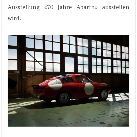
Ausstellung «70 Jahre Abarth» ausstellen
wird.