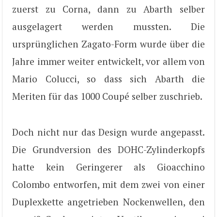
zuerst zu Corna, dann zu Abarth selber
ausgelagert werden mussten. Die
ursprünglichen Zagato-Form wurde über die
Jahre immer weiter entwickelt, vor allem von
Mario Colucci, so dass sich Abarth die
Meriten für das 1000 Coupé selber zuschrieb.
Doch nicht nur das Design wurde angepasst.
Die Grundversion des DOHC-Zylinderkopfs
hatte kein Geringerer als Gioacchino
Colombo entworfen, mit dem zwei von einer
Duplexkette angetrieben Nockenwellen, den