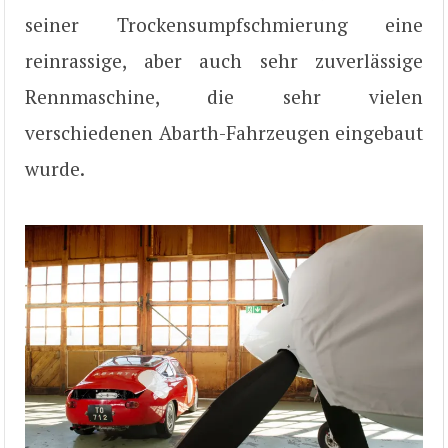
seiner Trockensumpfschmierung eine
reinrassige, aber auch sehr zuverlässige
Rennmaschine, die sehr vielen
verschiedenen Abarth-Fahrzeugen eingebaut
wurde.