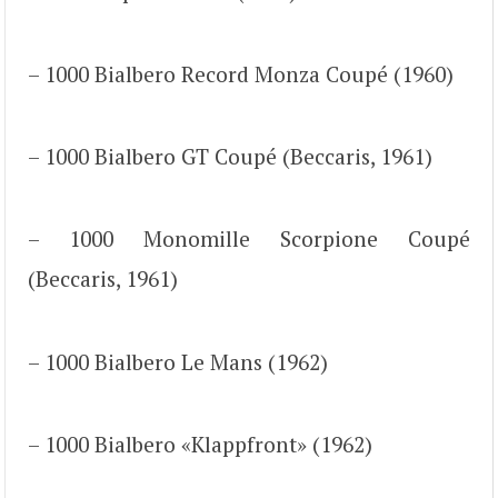
– 1000 Bialbero Record Monza Coupé (1960)
– 1000 Bialbero GT Coupé (Beccaris, 1961)
– 1000 Monomille Scorpione Coupé
(Beccaris, 1961)
– 1000 Bialbero Le Mans (1962)
– 1000 Bialbero «Klappfront» (1962)