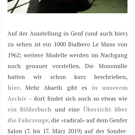
Auf der Ausstellung in Genf (und auch hier)
zu sehen ist ein 1000 Bialbero Le Mans von
1962; weitere Modelle werden im Nachgang
noch genauer vorstellen. Die Monomille
hatten wir schon kurz beschrieben,
hier
. Mehr Abarth gibt es
in unserem
Archiv
– dort findet sich auch so etwas wie
ein Bilderbuch
und eine
Übersicht über
die Fahrzeuge
, die «radical» auf dem Genfer
Salon (7. bis 17. März 2019) auf der Sonder-