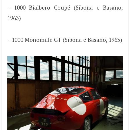
– 1000 Bialbero Coupé (Sibona e Basano,
1963)
– 1000 Monomille GT (Sibona e Basano, 1963)