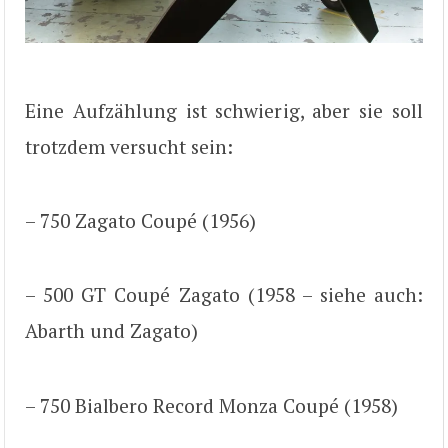
Eine Aufzählung ist schwierig, aber sie soll
trotzdem versucht sein:
– 750 Zagato Coupé (1956)
– 500 GT Coupé Zagato (1958 – siehe auch:
Abarth und Zagato)
– 750 Bialbero Record Monza Coupé (1958)