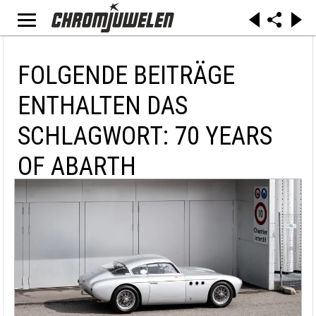
FOLGENDE BEITRÄGE
ENTHALTEN DAS
SCHLAGWORT: 70 YEARS
OF ABARTH