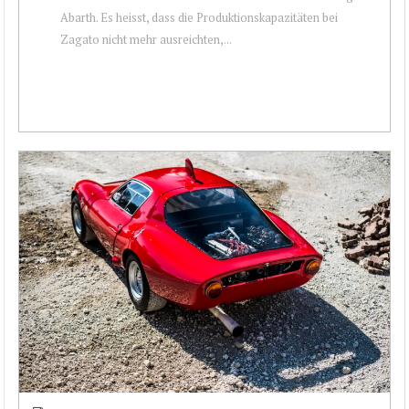
Abarth. Es heisst, dass die Produktionskapazitäten bei
Zagato nicht mehr ausreichten,...