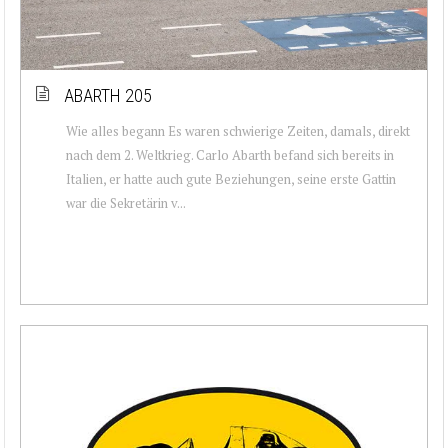
ABARTH 205
Wie alles begann Es waren schwierige Zeiten, damals, direkt
nach dem 2. Weltkrieg. Carlo Abarth befand sich bereits in
Italien, er hatte auch gute Beziehungen, seine erste Gattin
war die Sekretärin v...