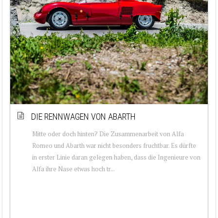
DIE RENNWAGEN VON ABARTH
Mitte oder doch hinten? Die Zusammenarbeit von Alfa
Romeo und Abarth war nicht besonders fruchtbar. Es dürfte
in erster Linie daran gelegen haben, dass die Ingenieure von
Alfa ihre Nase etwas hoch tr...