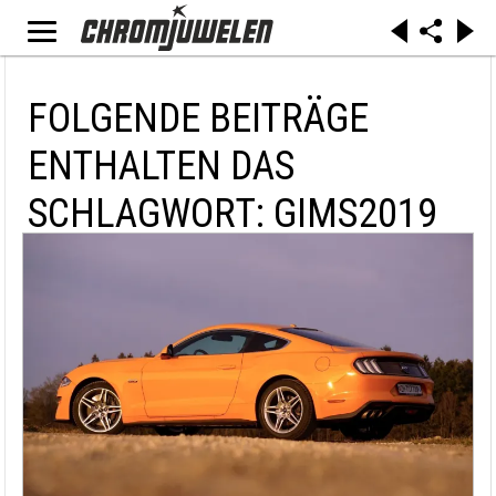
FOLGENDE BEITRÄGE
ENTHALTEN DAS
SCHLAGWORT: GIMS2019