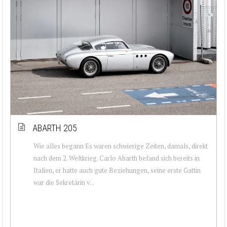
ABARTH 205
Wie alles begann Es waren schwierige Zeiten, damals, direkt
nach dem 2. Weltkrieg. Carlo Abarth befand sich bereits in
Italien, er hatte auch gute Beziehungen, seine erste Gattin
war die Sekretärin v...