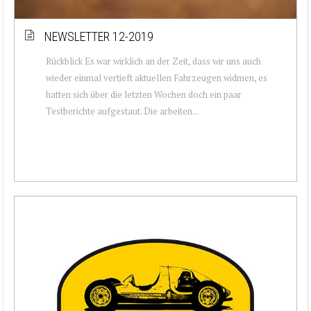
NEWSLETTER 12-2019
Rückblick Es war wirklich an der Zeit, dass wir uns auch
wieder einmal vertieft aktuellen Fahrzeugen widmen, es
hatten sich über die letzten Wochen doch ein paar
Testberichte aufgestaut. Die arbeiten...