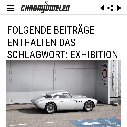
FOLGENDE BEITRÄGE
ENTHALTEN DAS
SCHLAGWORT: EXHIBITION