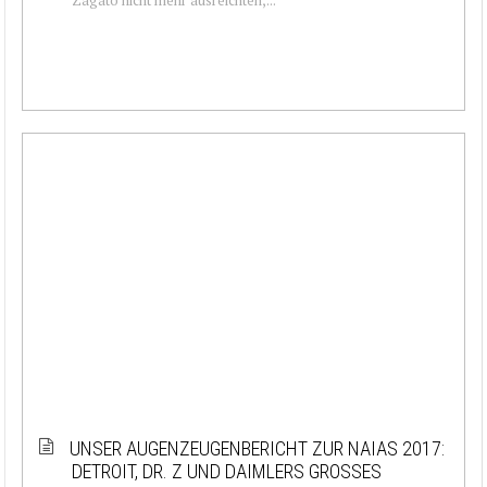
UNSER AUGENZEUGENBERICHT ZUR NAIAS 2017:
DETROIT, DR. Z UND DAIMLERS GROSSES C