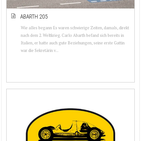
ABARTH 205
Wie alles begann Es waren schwierige Zeiten, damals, direkt
nach dem 2. Weltkrieg. Carlo Abarth befand sich bereits in
Italien, er hatte auch gute Beziehungen, seine erste Gattin
war die Sekretärin v...