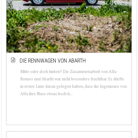
DIE RENNWAGEN VON ABARTH
Mitte oder doch hinten? Die Zusammenarbeit von Alfa
Romeo und Abarth war nicht besonders fruchtbar. Es dürfte
in erster Linie daran gelegen haben, dass die Ingenieure von
Alfa ihre Nase etwas hoch tr...