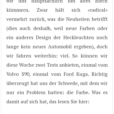
wir uns hauptsächlich um altes Blech
kümmern. Zwar hält sich «radical»
vermehrt zurück, was die Neuheiten betrifft
(dies auch deshalb, weil neue Farben oder
ein anderes Design der Heckleuchten noch
lange kein neues Automobil ergeben), doch
wir fahren weiterhin: viel. So können wir
diese Woche zwei Tests anbieten, einmal vom
Volvo S90, einmal vom Ford Kuga. Richtig
überzeugt hat uns der Schwede, mit dem wir
nur ein Problem hatten: die Farbe. Was es
damit auf sich hat, das lesen Sie hier: