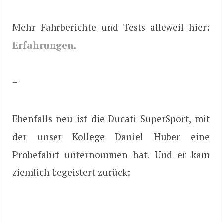
Mehr Fahrberichte und Tests alleweil hier:
Erfahrungen
.
–
Ebenfalls neu ist die Ducati SuperSport, mit
der unser Kollege Daniel Huber eine
Probefahrt unternommen hat. Und er kam
ziemlich begeistert zurück: