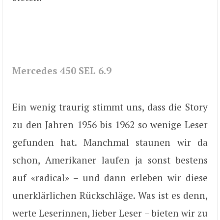
Mercedes 450 SEL 6.9
Ein wenig traurig stimmt uns, dass die Story
zu den Jahren 1956 bis 1962 so wenige Leser
gefunden hat. Manchmal staunen wir da
schon, Amerikaner laufen ja sonst bestens
auf «radical» – und dann erleben wir diese
unerklärlichen Rückschläge. Was ist es denn,
werte Leserinnen, lieber Leser – bieten wir zu