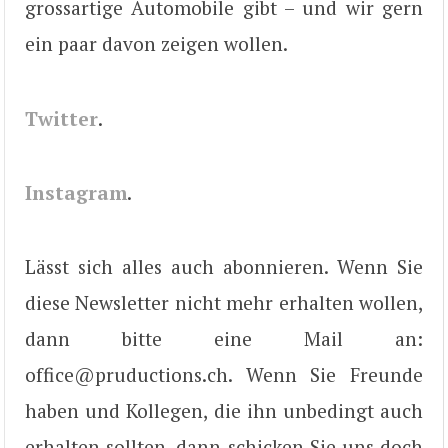
grossartige Automobile gibt – und wir gern
ein paar davon zeigen wollen.
Twitter
.
Instagram
.
Lässt sich alles auch abonnieren. Wenn Sie
diese Newsletter nicht mehr erhalten wollen,
dann bitte eine Mail an:
office@pruductions.ch. Wenn Sie Freunde
haben und Kollegen, die ihn unbedingt auch
erhalten sollten, dann schicken Sie uns doch