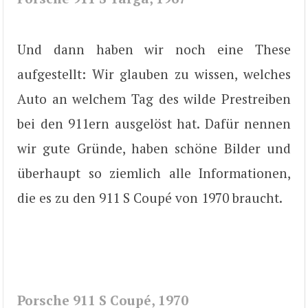
Und dann haben wir noch eine These
aufgestellt: Wir glauben zu wissen, welches
Auto an welchem Tag des wilde Prestreiben
bei den 911ern ausgelöst hat. Dafür nennen
wir gute Gründe, haben schöne Bilder und
überhaupt so ziemlich alle Informationen,
die es zu den 911 S Coupé von 1970 braucht.
Porsche 911 S Coupé, 1970