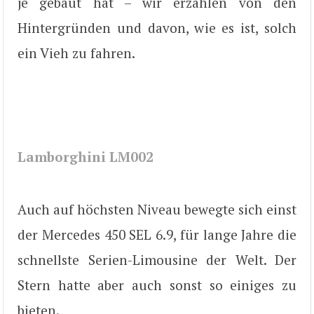
je gebaut hat – wir erzählen von den
Hintergründen und davon, wie es ist, solch
ein Vieh zu fahren.
Lamborghini LM002
Auch auf höchsten Niveau bewegte sich einst
der Mercedes 450 SEL 6.9, für lange Jahre die
schnellste Serien-Limousine der Welt. Der
Stern hatte aber auch sonst so einiges zu
bieten.