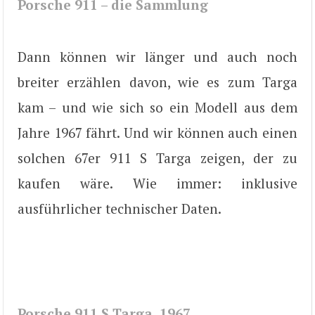
Porsche 911 – die Sammlung
Dann können wir länger und auch noch
breiter erzählen davon, wie es zum Targa
kam – und wie sich so ein Modell aus dem
Jahre 1967 fährt. Und wir können auch einen
solchen 67er 911 S Targa zeigen, der zu
kaufen wäre. Wie immer: inklusive
ausführlicher technischer Daten.
Porsche 911 S Targa, 1967