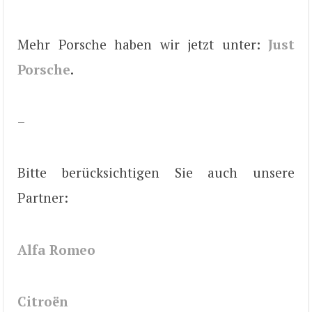
Mehr Porsche haben wir jetzt unter:
Just
Porsche
.
–
Bitte berücksichtigen Sie auch unsere
Partner:
Alfa Romeo
Citroën