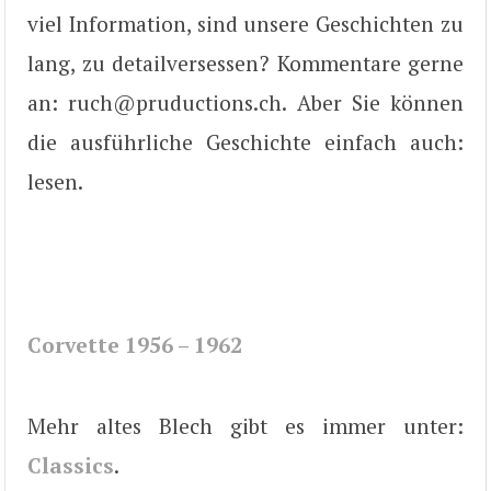
viel Information, sind unsere Geschichten zu
lang, zu detailversessen? Kommentare gerne
an: ruch@pruductions.ch. Aber Sie können
die ausführliche Geschichte einfach auch:
lesen.
Corvette 1956 – 1962
Mehr altes Blech gibt es immer unter:
Classics
.