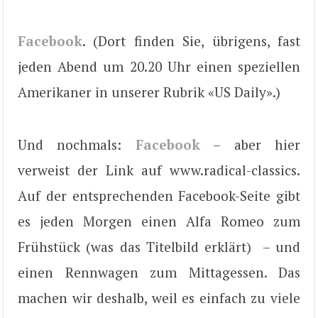
Facebook
. (Dort finden Sie, übrigens, fast
jeden Abend um 20.20 Uhr einen speziellen
Amerikaner in unserer Rubrik «US Daily».)
Und nochmals:
Facebook
– aber hier
verweist der Link auf www.radical-classics.
Auf der entsprechenden Facebook-Seite gibt
es jeden Morgen einen Alfa Romeo zum
Frühstück (was das Titelbild erklärt) – und
einen Rennwagen zum Mittagessen. Das
machen wir deshalb, weil es einfach zu viele