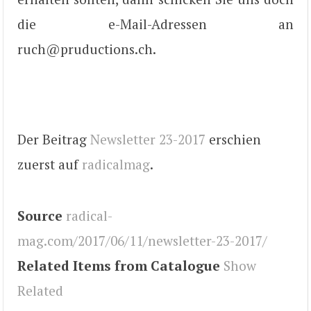
die e-Mail-Adressen an
ruch@pruductions.ch.
Der Beitrag
Newsletter 23-2017
erschien
zuerst auf
radicalmag
.
Source
radical-
mag.com/2017/06/11/newsletter-23-2017/
Related Items from Catalogue
Show
Related