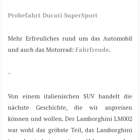
Probefahrt Ducati SuperSport
Mehr Erfreuliches rund um das Automobil
und auch das Motorrad:
Fahrfreude
.
–
Von einem italienischen SUV handelt die
nächste Geschichte, die wir anpreisen
können und wollen. Der Lamborghini LM002
war wohl das gröbste Teil, das Lamborghini