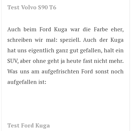
Test Volvo S90 T6
Auch beim Ford Kuga war die Farbe eher,
schreiben wir mal: speziell. Auch der Kuga
hat uns eigentlich ganz gut gefallen, halt ein
SUV, aber ohne geht ja heute fast nicht mehr.
Was uns am aufgefrischten Ford sonst noch
aufgefallen ist:
Test Ford Kuga