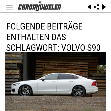
FOLGENDE BEITRÄGE
ENTHALTEN DAS
SCHLAGWORT: VOLVO S90