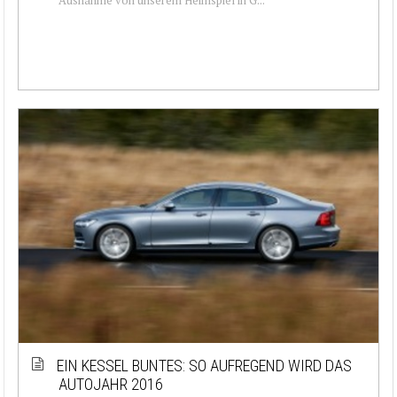
EIN KESSEL BUNTES: SO AUFREGEND WIRD DAS
AUTOJAHR 2016