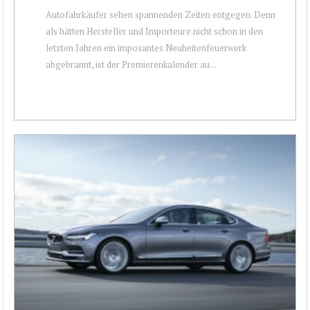
Autofahrkäufer sehen spannenden Zeiten entgegen. Denn
als hätten Hersteller und Importeure nicht schon in den
letzten Jahren ein imposantes Neuheitenfeuerwerk
abgebrannt, ist der Premierenkalender au...