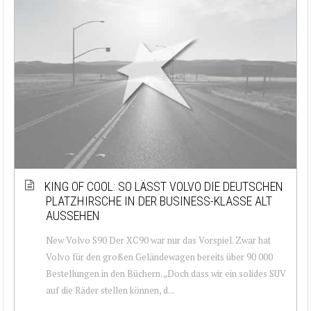
KING OF COOL: SO LÄSST VOLVO DIE DEUTSCHEN
PLATZHIRSCHE IN DER BUSINESS-KLASSE ALT
AUSSEHEN
New Volvo S90 Der XC90 war nur das Vorspiel. Zwar hat
Volvo für den großen Geländewagen bereits über 90 000
Bestellungen in den Büchern. „Doch dass wir ein solides SUV
auf die Räder stellen können, d...