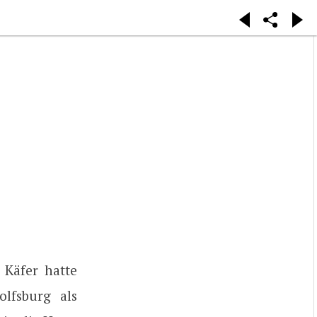
 Käfer hatte
olfsburg als