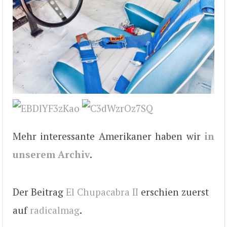
Mehr interessante Amerikaner haben wir
in
unserem Archiv
.
Der Beitrag
El Chupacabra II
erschien zuerst
auf
radicalmag
.