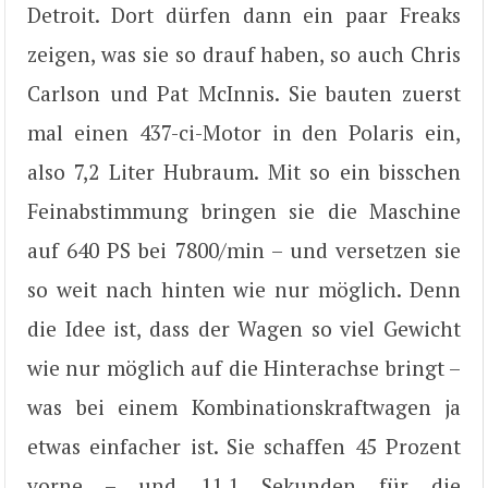
Detroit. Dort dürfen dann ein paar Freaks
zeigen, was sie so drauf haben, so auch Chris
Carlson und Pat McInnis. Sie bauten zuerst
mal einen 437-ci-Motor in den Polaris ein,
also 7,2 Liter Hubraum. Mit so ein bisschen
Feinabstimmung bringen sie die Maschine
auf 640 PS bei 7800/min – und versetzen sie
so weit nach hinten wie nur möglich. Denn
die Idee ist, dass der Wagen so viel Gewicht
wie nur möglich auf die Hinterachse bringt –
was bei einem Kombinationskraftwagen ja
etwas einfacher ist. Sie schaffen 45 Prozent
vorne – und 11,1 Sekunden für die