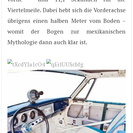
Viertelmeile. Dabei hebt sich die Vorderachse
übrigens einen halben Meter vom Boden –
womit der Bogen zur mexikanischen
Mythologie dann auch klar ist.