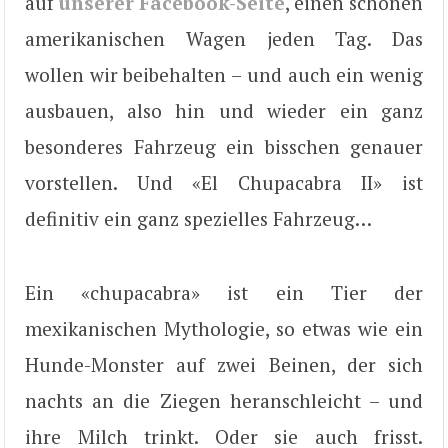
auf
unserer Facebook-Seite
, einen schönen
amerikanischen Wagen jeden Tag. Das
wollen wir beibehalten – und auch ein wenig
ausbauen, also hin und wieder ein ganz
besonderes Fahrzeug ein bisschen genauer
vorstellen. Und «El Chupacabra II» ist
definitiv ein ganz spezielles Fahrzeug…
Ein «chupacabra» ist ein Tier der
mexikanischen Mythologie, so etwas wie ein
Hunde-Monster auf zwei Beinen, der sich
nachts an die Ziegen heranschleicht – und
ihre Milch trinkt. Oder sie auch frisst.