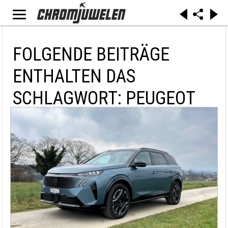
FOLGENDE BEITRÄGE
ENTHALTEN DAS
SCHLAGWORT: PEUGEOT