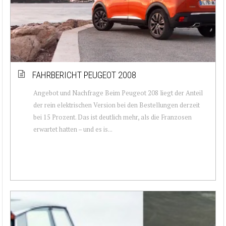
FAHRBERICHT PEUGEOT 2008
Angebot und Nachfrage Beim Peugeot 208 liegt der Anteil
der rein elektrischen Version bei den Bestellungen derzeit
bei 15 Prozent. Das ist deutlich mehr, als die Franzosen
erwartet hatten – und es is...