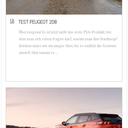
TEST PEUGEOT 208
Überzeugend Es ist jetzt nicht das erste PSA-Produkt, bei
dem man sich schon fragen darf, warum man den Startknopf
drücken muss wie ein junger Stier, bis es endlich die Systeme
anwirft. Und warum es ...