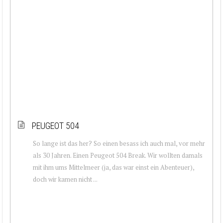
PEUGEOT 504
So lange ist das her? So einen besass ich auch mal, vor mehr
als 30 Jahren. Einen Peugeot 504 Break. Wir wollten damals
mit ihm ums Mittelmeer (ja, das war einst ein Abenteuer),
doch wir kamen nicht ...