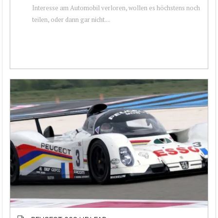
Interesse am Automobil verloren, wollen es höchstens noch
teilen, oder dann gar nicht....