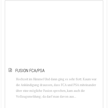
FUSION FCA/PSA
Hochzeit im Himmel Und dann ging es sehr flott. Kaum war
die Ankündigung draussen, dass FCA und PSA miteinander
über eine mögliche Fusion sprechen, kam auch die
Vollzugsmeldung; da darf man davon aus...