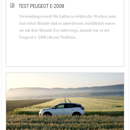
TEST PEUGEOT E-2008
Verwendungszweck Wir hatten ja elektrische Wochen, nein,
fast schon Monate sind es unterdessen. Ausführlich waren
wir mit dem Renault Zoe unterwegs, danach war es der
Peugeot e-2008 (diesen Testberic...