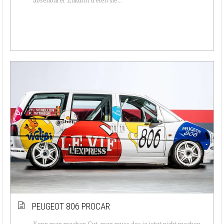
PEUGEOT 806 PROCAR
Kann man machen Gut, man muss das ja jetzt nicht machen.