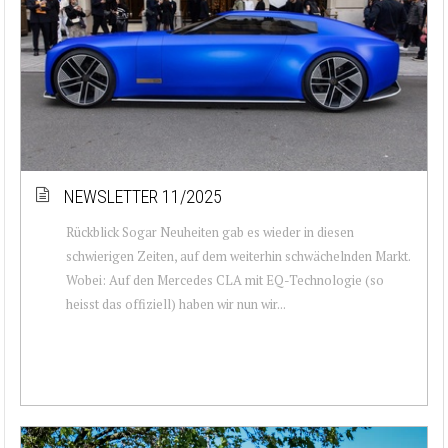
NEWSLETTER 11/2025
Rückblick Sogar Neuheiten gab es wieder in diesen
schwierigen Zeiten, auf dem weiterhin schwächelnden Markt.
Wobei: Auf den Mercedes CLA mit EQ-Technologie (so
heisst das offiziell) haben wir nun wir...