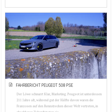
FAHRBERICHT PEUGEOT 508 PSE
Der Löwe schnurrt Klar, Marketing. Peugeot ist unterdessen
211 Jahre alt, während gut der Hälfte davon waren die
Franzosen auf den Rennstrecken dieser Welt vertreten, in
absehbarer Zukunft treten sie...