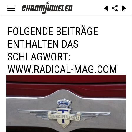
FOLGENDE BEITRÄGE
ENTHALTEN DAS
SCHLAGWORT:
WWW.RADICAL-MAG.COM