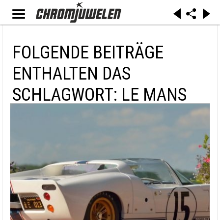
FOLGENDE BEITRÄGE
ENTHALTEN DAS
SCHLAGWORT: LE MANS