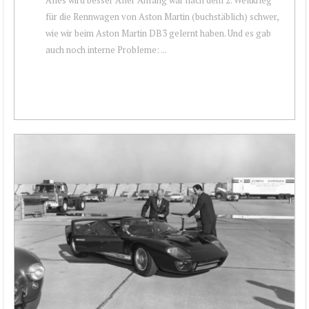
für die Rennwagen von Aston Martin (buchstäblich) schwer,
wie wir beim Aston Martin DB3 gelernt haben. Und es gab
auch noch interne Probleme: ...