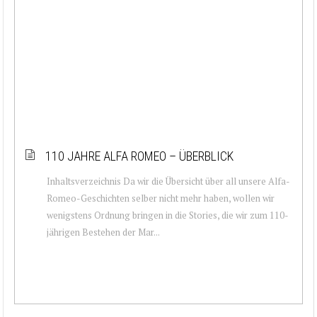
110 JAHRE ALFA ROMEO – ÜBERBLICK
Inhaltsverzeichnis Da wir die Übersicht über all unsere Alfa-
Romeo-Geschichten selber nicht mehr haben, wollen wir
wenigstens Ordnung bringen in die Stories, die wir zum 110-
jährigen Bestehen der Mar...