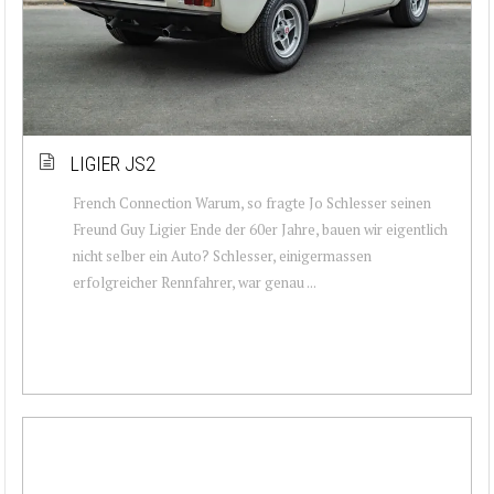
LIGIER JS2
French Connection Warum, so fragte Jo Schlesser seinen
Freund Guy Ligier Ende der 60er Jahre, bauen wir eigentlich
nicht selber ein Auto? Schlesser, einigermassen
erfolgreicher Rennfahrer, war genau ...