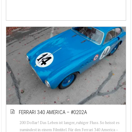
FERRARI 340 AMERICA – #0202A
200 Dollar! Das Leben ist langer, ruhiger Fluss. So heisst es
zumindest in einem Filmtitel. Für den Ferrari 340 America –