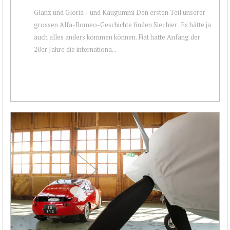
Glanz und Gloria – und Kaugummi Den ersten Teil unserer
grossen Alfa-Romeo-Geschichte finden Sie: hier . Es hätte ja
auch alles anders kommen können. Fiat hatte Anfang der
20er Jahre die internationa...