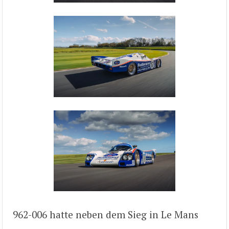
962-006 hatte neben dem Sieg in Le Mans