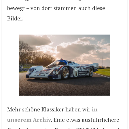
bewegt – von dort stammen auch diese
Bilder.
Mehr schöne Klassiker haben wir
in
unserem Archiv
. Eine etwas ausführlichere