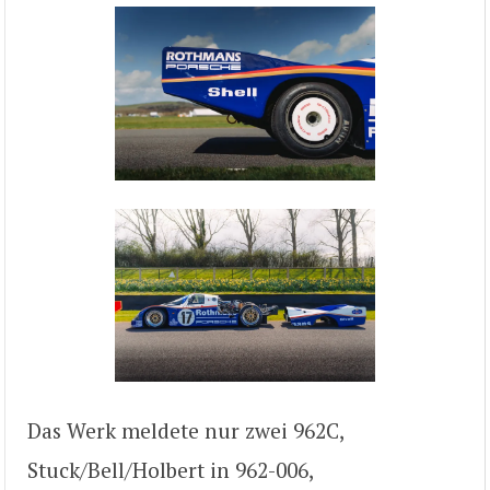
Das Werk meldete nur zwei 962C,
Stuck/Bell/Holbert in 962-006,