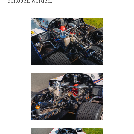
behoben werden.