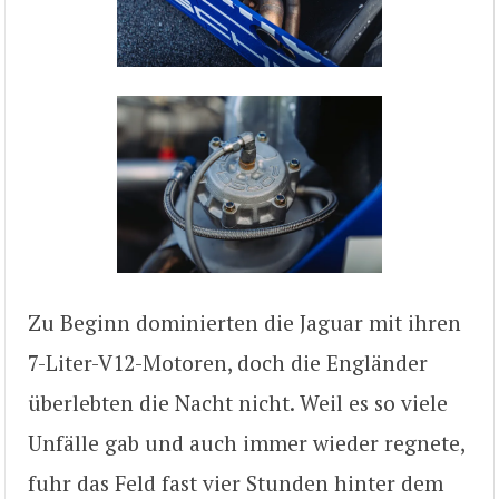
Zu Beginn dominierten die Jaguar mit ihren
7-Liter-V12-Motoren, doch die Engländer
überlebten die Nacht nicht. Weil es so viele
Unfälle gab und auch immer wieder regnete,
fuhr das Feld fast vier Stunden hinter dem