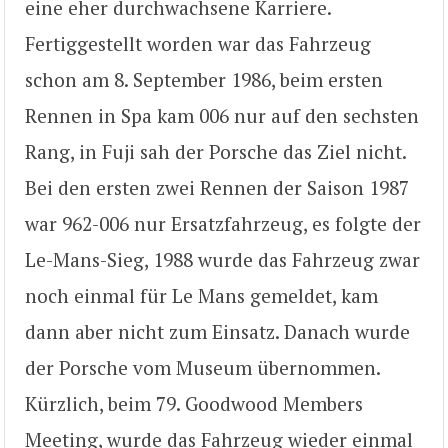
eine eher durchwachsene Karriere.
Fertiggestellt worden war das Fahrzeug
schon am 8. September 1986, beim ersten
Rennen in Spa kam 006 nur auf den sechsten
Rang, in Fuji sah der Porsche das Ziel nicht.
Bei den ersten zwei Rennen der Saison 1987
war 962-006 nur Ersatzfahrzeug, es folgte der
Le-Mans-Sieg, 1988 wurde das Fahrzeug zwar
noch einmal für Le Mans gemeldet, kam
dann aber nicht zum Einsatz. Danach wurde
der Porsche vom Museum übernommen.
Kürzlich, beim 79. Goodwood Members
Meeting, wurde das Fahrzeug wieder einmal