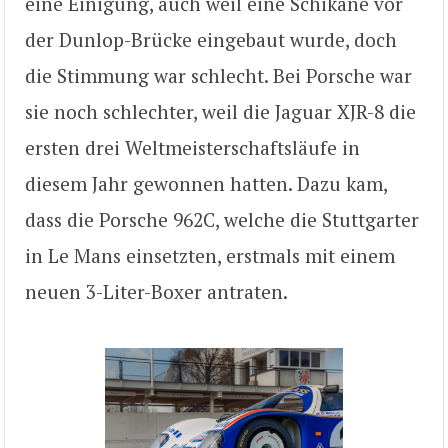
eine Einigung, auch weil eine Schikane vor
der Dunlop-Brücke eingebaut wurde, doch
die Stimmung war schlecht. Bei Porsche war
sie noch schlechter, weil die Jaguar XJR-8 die
ersten drei Weltmeisterschaftsläufe in
diesem Jahr gewonnen hatten. Dazu kam,
dass die Porsche 962C, welche die Stuttgarter
in Le Mans einsetzten, erstmals mit einem
neuen 3-Liter-Boxer antraten.