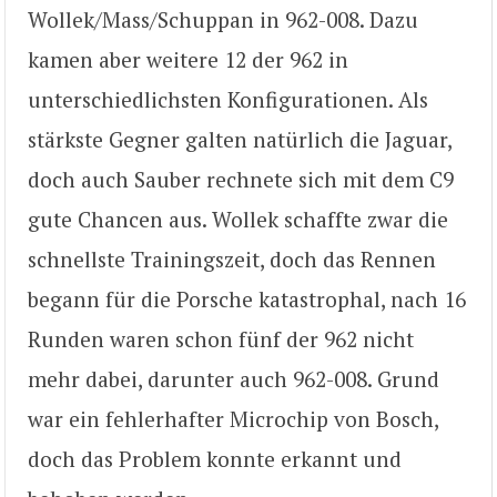
Wollek/Mass/Schuppan in 962-008. Dazu
kamen aber weitere 12 der 962 in
unterschiedlichsten Konfigurationen. Als
stärkste Gegner galten natürlich die Jaguar,
doch auch Sauber rechnete sich mit dem C9
gute Chancen aus. Wollek schaffte zwar die
schnellste Trainingszeit, doch das Rennen
begann für die Porsche katastrophal, nach 16
Runden waren schon fünf der 962 nicht
mehr dabei, darunter auch 962-008. Grund
war ein fehlerhafter Microchip von Bosch,
doch das Problem konnte erkannt und