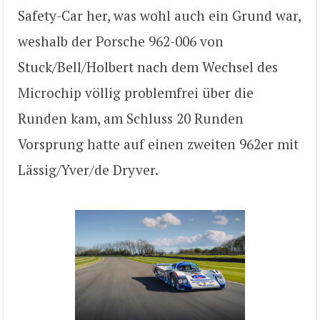
Safety-Car her, was wohl auch ein Grund war,
weshalb der Porsche 962-006 von
Stuck/Bell/Holbert nach dem Wechsel des
Microchip völlig problemfrei über die
Runden kam, am Schluss 20 Runden
Vorsprung hatte auf einen zweiten 962er mit
Lässig/Yver/de Dryver.