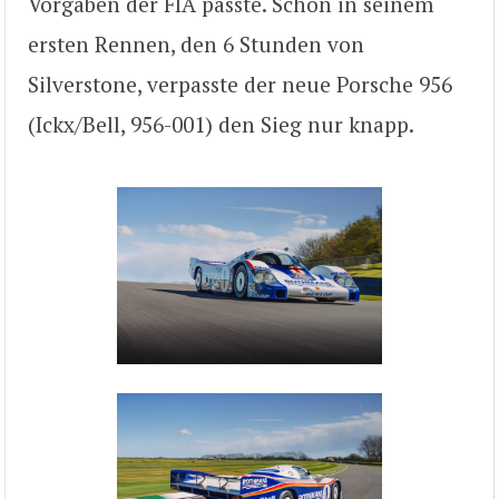
Vorgaben der FIA passte. Schon in seinem
ersten Rennen, den 6 Stunden von
Silverstone, verpasste der neue Porsche 956
(Ickx/Bell, 956-001) den Sieg nur knapp.