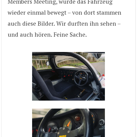
Members Meeting, wurde das Fahrzeug
wieder einmal bewegt – von dort stammen
auch diese Bilder. Wir durften ihn sehen –
und auch hören. Feine Sache.