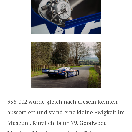
956-002 wurde gleich nach diesem Rennen
aussortiert und stand eine kleine Ewigkeit im
Museum. Kürzlich, beim 79. Goodwood