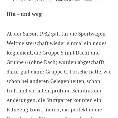
Freitag 29 April, 2022
Published in
radical-mag.com
Hin – und weg
Ab der Saison 1982 galt für die Sportwagen-
Weltmeisterschaft wieder einmal ein neues
Reglement, die Gruppe 5 (mit Dach) und
Gruppe 6 (ohne Dach) wurden abgeschafft,
dafür galt dann: Gruppe C. Porsche hatte, wie
schon bei anderen Gelegenheiten, schon
früh und vor allem profund Kenntnis der
Änderungen, die Stuttgarter konnten ein
Fahrzeug konstruieren, das perfekt in die