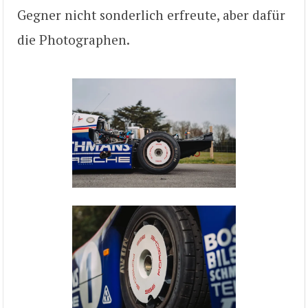
Gegner nicht sonderlich erfreute, aber dafür
die Photographen.