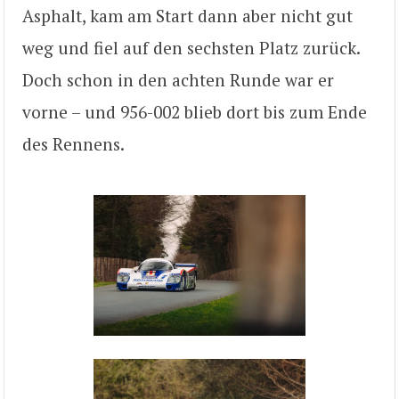
Asphalt, kam am Start dann aber nicht gut
weg und fiel auf den sechsten Platz zurück.
Doch schon in den achten Runde war er
vorne – und 956-002 blieb dort bis zum Ende
des Rennens.