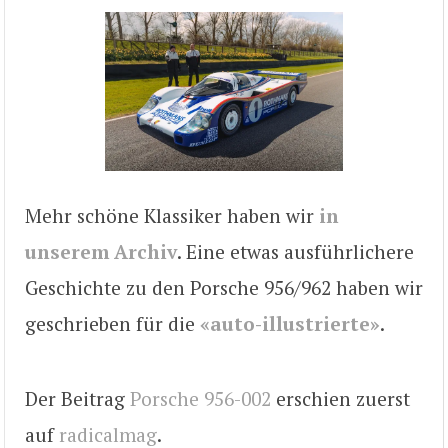
Mehr schöne Klassiker haben wir
in
unserem Archiv
. Eine etwas ausführlichere
Geschichte zu den Porsche 956/962 haben wir
geschrieben für die
«auto-illustrierte»
.
Der Beitrag
Porsche 956-002
erschien zuerst
auf
radicalmag
.