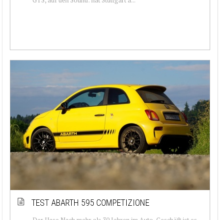
TEST ABARTH 595 COMPETIZIONE
Der Hase Nach mehr als 30 Jahren im Auto-Geschäft ist es