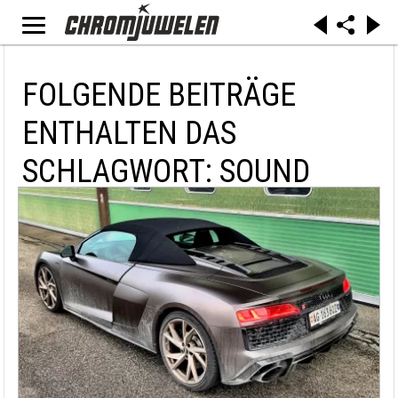
FOLGENDE BEITRÄGE
ENTHALTEN DAS
SCHLAGWORT: SOUND