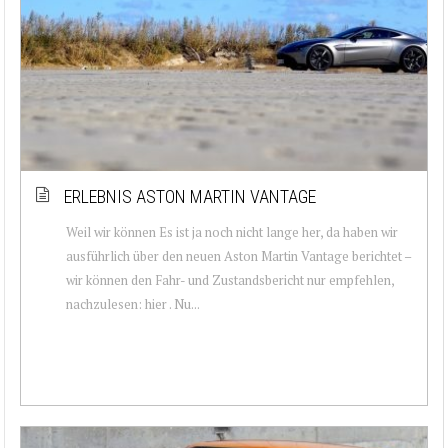
ERLEBNIS ASTON MARTIN VANTAGE
Weil wir können Es ist ja noch nicht lange her, da haben wir
ausführlich über den neuen Aston Martin Vantage berichtet –
wir können den Fahr- und Zustandsbericht nur empfehlen,
nachzulesen: hier . Nu...