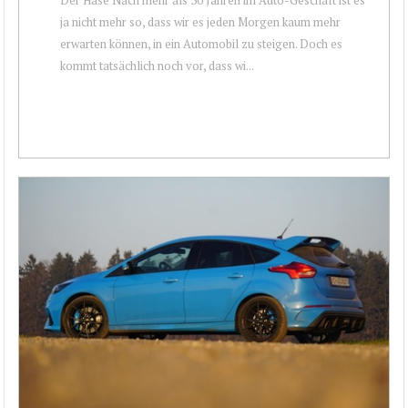
ja nicht mehr so, dass wir es jeden Morgen kaum mehr
erwarten können, in ein Automobil zu steigen. Doch es
kommt tatsächlich noch vor, dass wi...