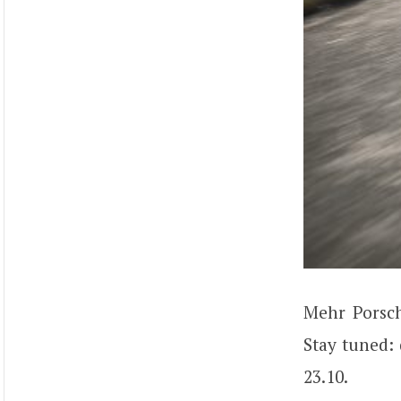
Mehr Porsch
Stay tuned:
23.10.